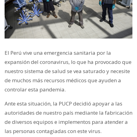
El Perú vive una emergencia sanitaria por la
expansión del coronavirus, lo que ha provocado que
nuestro sistema de salud se vea saturado y necesite
de muchos más recursos médicos que ayuden a
controlar esta pandemia.
Ante esta situación, la PUCP decidió apoyar a las
autoridades de nuestro país mediante la fabricación
de diversos equipos e implementos para atender a
las personas contagiadas con este virus.