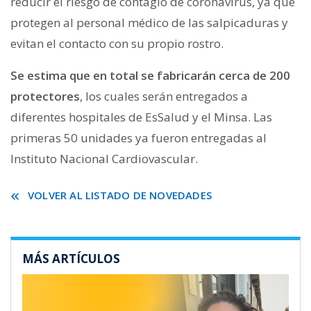
reducir el riesgo de contagio de coronavirus, ya que
protegen al personal médico de las salpicaduras y
evitan el contacto con su propio rostro.
Se estima que en total se fabricarán cerca de 200
protectores
, los cuales serán entregados a
diferentes hospitales de EsSalud y el Minsa. Las
primeras 50 unidades ya fueron entregadas al
Instituto Nacional Cardiovascular.
VOLVER AL LISTADO DE NOVEDADES
MÁS ARTÍCULOS