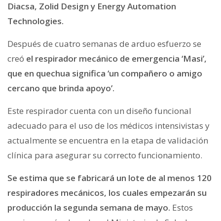
Diacsa, Zolid Design y Energy Automation
Technologies.
Después de cuatro semanas de arduo esfuerzo se
creó
el respirador mecánico de emergencia ‘Masi’,
que en quechua significa ‘un compañero o amigo
cercano que brinda apoyo’.
Este respirador cuenta con un diseño funcional
adecuado para el uso de los médicos intensivistas y
actualmente se encuentra en la etapa de validación
clínica para asegurar su correcto funcionamiento.
Se estima que se fabricará un lote de al menos 120
respiradores mecánicos, los cuales empezarán su
producción la segunda semana de mayo.
Estos