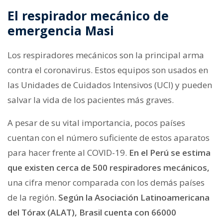
El respirador mecánico de
emergencia Masi
Los respiradores mecánicos son la principal arma
contra el coronavirus. Estos equipos son usados en
las Unidades de Cuidados Intensivos (UCI) y pueden
salvar la vida de los pacientes más graves.
A pesar de su vital importancia, pocos países
cuentan con el número suficiente de estos aparatos
para hacer frente al COVID-19.
En el Perú se estima
que existen cerca de 500 respiradores mecánicos,
una cifra menor comparada con los demás países
de la región.
Según la Asociación Latinoamericana
del Tórax (ALAT), Brasil cuenta con 66000