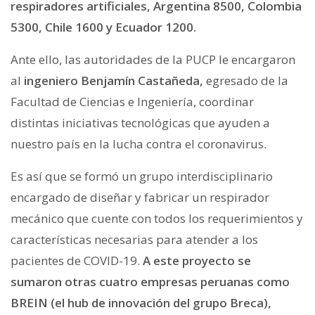
respiradores artificiales, Argentina 8500, Colombia
5300, Chile 1600 y Ecuador 1200.
Ante ello, las autoridades de la PUCP le encargaron
al
ingeniero Benjamín Castañeda,
egresado de la
Facultad de Ciencias e Ingeniería, coordinar
distintas iniciativas tecnológicas que ayuden a
nuestro país en la lucha contra el coronavirus.
Es así que se formó un grupo interdisciplinario
encargado de diseñar y fabricar un respirador
mecánico que cuente con todos los requerimientos y
características necesarias para atender a los
pacientes de COVID-19.
A este proyecto se
sumaron otras cuatro empresas peruanas como
BREIN (el hub de innovación del grupo Breca),