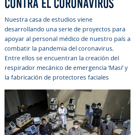
CONTRA EL CORONAVIRUS
Nuestra casa de estudios viene
desarrollando una serie de proyectos para
apoyar al personal médico de nuestro país a
combatir la pandemia del coronavirus.
Entre ellos se encuentran la creación del
respirador mecánico de emergencia ‘Masi’ y
la fabricación de protectores faciales