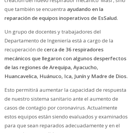
creación del nuevo respirador mecánico ‘Masi’, sino
que también se encuentra
ayudando en la
reparación de equipos inoperativos de EsSalud.
Un grupo de docentes y trabajadores del
Departamento de Ingeniería está a cargo de la
recuperación de
cerca de 36 respiradores
mecánicos que llegaron con algunos desperfectos
de las regiones de Arequipa, Ayacucho,
Huancavelica, Huánuco, Ica, Junín y Madre de Dios.
Esto permitirá aumentar la capacidad de respuesta
de nuestro sistema sanitario ante el aumento de
casos de contagio por coronavirus. Actualmente
estos equipos están siendo evaluados y examinados
para que sean reparados adecuadamente y en el