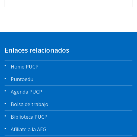
Enlaces relacionados
Home PUCP
Puntoedu
Agenda PUCP
Bolsa de trabajo
Biblioteca PUCP
Afíliate a la AEG