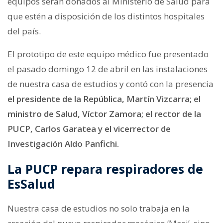
equipos serán donados al Ministerio de Salud para
que estén a disposición de los distintos hospitales
del país.
El prototipo de este equipo médico fue presentado
el pasado domingo 12 de abril en las instalaciones
de nuestra casa de estudios y contó con la presencia
el presidente de la República, Martín Vizcarra; el
ministro de Salud, Víctor Zamora; el rector de la
PUCP, Carlos Garatea y el vicerrector de
Investigación Aldo Panfichi.
La PUCP repara respiradores de
EsSalud
Nuestra casa de estudios no solo trabaja en la