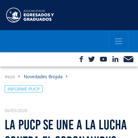
Inicio
Novedades Brújula
INFORME PUCP
06/05/2020
LA PUCP SE UNE A LA LUCHA