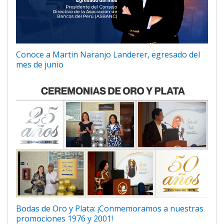
Conoce a Martin Naranjo Landerer, egresado del
mes de junio
Bodas de Oro y Plata: ¡Conmemoramos a nuestras
promociones 1976 y 2001!