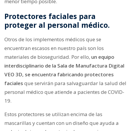
menor tiempo posible.
Protectores faciales para
proteger al personal médico.
Otros de los implementos médicos que se
encuentran escasos en nuestro país son los
materiales de bioseguridad. Por ello,
un equipo
interdisciplinario de la Sala de Manufactura Digital
VEO 3D, se encuentra fabricando protectores
faciales
que servirán para salvaguardar la salud del
personal médico que atiende a pacientes de COVID-
19.
Estos protectores se utilizan encima de las
mascarillas y cuentan con un diseño que ayuda a