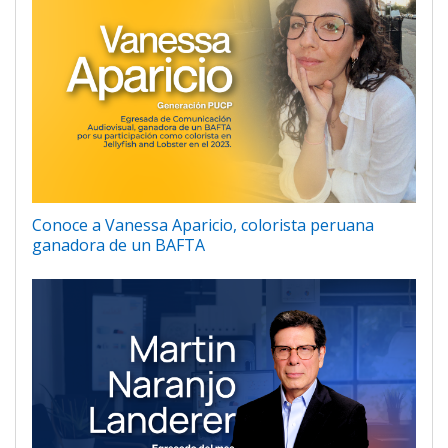
Conoce a Vanessa Aparicio, colorista peruana
ganadora de un BAFTA