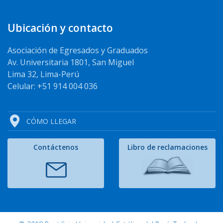
Ubicación y contacto
Asociación de Egresados y Graduados
Av. Universitaria 1801, San Miguel
Lima 32, Lima-Perú
Celular: +51 914 004 036
CÓMO LLEGAR
Contáctenos
Libro de reclamaciones