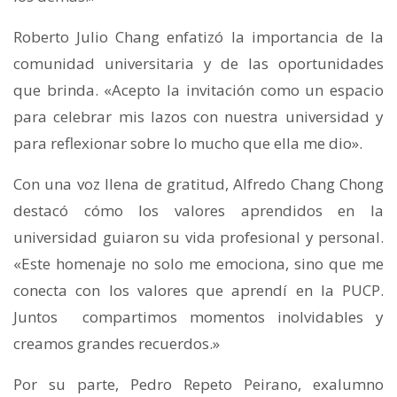
Roberto Julio Chang enfatizó la importancia de la
comunidad universitaria y de las oportunidades
que brinda. «Acepto la invitación como un espacio
para celebrar mis lazos con nuestra universidad y
para reflexionar sobre lo mucho que ella me dio».
Con una voz llena de gratitud, Alfredo Chang Chong
destacó cómo los valores aprendidos en la
universidad guiaron su vida profesional y personal.
«Este homenaje no solo me emociona, sino que me
conecta con los valores que aprendí en la PUCP.
Juntos compartimos momentos inolvidables y
creamos grandes recuerdos.»
Por su parte, Pedro Repeto Peirano, exalumno