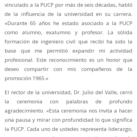
vinculado a la PUCP por más de seis décadas, habló
de la influencia de la universidad en su carrera.
«Durante 65 años he estado asociado a la PUCP
como alumno, exalumno y profesor. La sólida
formación de ingeniero civil que recibí ha sido la
base que me permitió expandir mi actividad
profesional. Este reconocimiento es un honor que
deseo compartir con mis compañeros de la
promoción 1965.»
El rector de la universidad, Dr. Julio del Valle, cerró
la ceremonia con palabras de profundo
agradecimiento. «Esta ceremonia nos invita a hacer
una pausa y mirar con profundidad lo que significa
la PUCP. Cada uno de ustedes representa liderazgo,