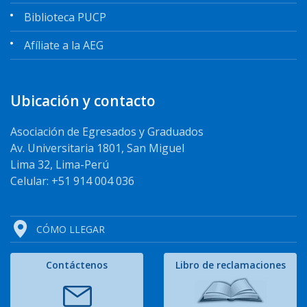
Biblioteca PUCP
Afíliate a la AEG
Ubicación y contacto
Asociación de Egresados y Graduados
Av. Universitaria 1801, San Miguel
Lima 32, Lima-Perú
Celular: +51 914 004 036
CÓMO LLEGAR
Contáctenos
Libro de reclamaciones