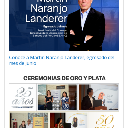
Conoce a Martin Naranjo Landerer, egresado del
mes de junio