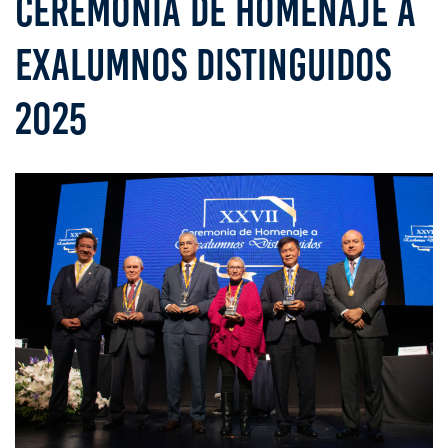
CEREMONIA DE HOMENAJE A
EXALUMNOS DISTINGUIDOS
2025