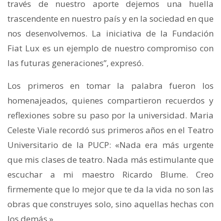
través de nuestro aporte dejemos una huella
trascendente en nuestro país y en la sociedad en que
nos desenvolvemos. La iniciativa de la Fundación
Fiat Lux es un ejemplo de nuestro compromiso con
las futuras generaciones”, expresó.
Los primeros en tomar la palabra fueron los
homenajeados, quienes compartieron recuerdos y
reflexiones sobre su paso por la universidad. Maria
Celeste Viale recordó sus primeros años en el Teatro
Universitario de la PUCP: «Nada era más urgente
que mis clases de teatro. Nada más estimulante que
escuchar a mi maestro Ricardo Blume. Creo
firmemente que lo mejor que te da la vida no son las
obras que construyes solo, sino aquellas hechas con
los demás.»