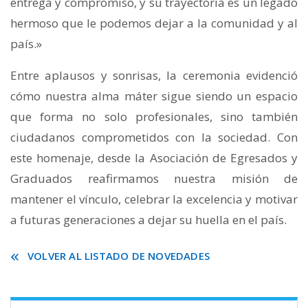
entrega y compromiso, y su trayectoria es un legado
hermoso que le podemos dejar a la comunidad y al
país.»
Entre aplausos y sonrisas, la ceremonia evidenció
cómo nuestra alma máter sigue siendo un espacio
que forma no solo profesionales, sino también
ciudadanos comprometidos con la sociedad. Con
este homenaje, desde la Asociación de Egresados y
Graduados reafirmamos nuestra misión de
mantener el vínculo, celebrar la excelencia y motivar
a futuras generaciones a dejar su huella en el país.
VOLVER AL LISTADO DE NOVEDADES