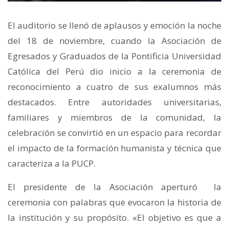
El auditorio se llenó de aplausos y emoción la noche
del 18 de noviembre, cuando la Asociación de
Egresados y Graduados de la Pontificia Universidad
Católica del Perú dio inicio a la ceremonia de
reconocimiento a cuatro de sus exalumnos más
destacados. Entre autoridades universitarias,
familiares y miembros de la comunidad, la
celebración se convirtió en un espacio para recordar
el impacto de la formación humanista y técnica que
caracteriza a la PUCP.
El presidente de la Asociación aperturó la
ceremonia con palabras que evocaron la historia de
la institución y su propósito. «El objetivo es que a