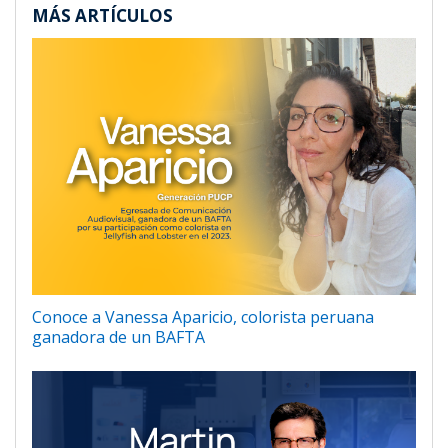
MÁS ARTÍCULOS
Conoce a Vanessa Aparicio, colorista peruana
ganadora de un BAFTA