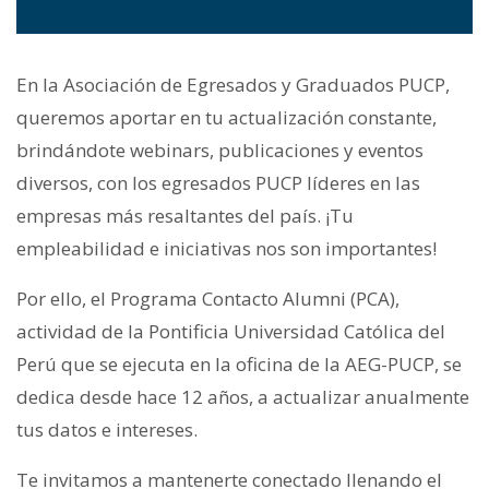
En la Asociación de Egresados y Graduados PUCP,
queremos aportar en tu actualización constante,
brindándote webinars, publicaciones y eventos
diversos, con los egresados PUCP líderes en las
empresas más resaltantes del país. ¡Tu
empleabilidad e iniciativas nos son importantes!
Por ello, el Programa Contacto Alumni (PCA),
actividad de la Pontificia Universidad Católica del
Perú que se ejecuta en la oficina de la AEG-PUCP, se
dedica desde hace 12 años, a actualizar anualmente
tus datos e intereses.
Te invitamos a mantenerte conectado llenando el