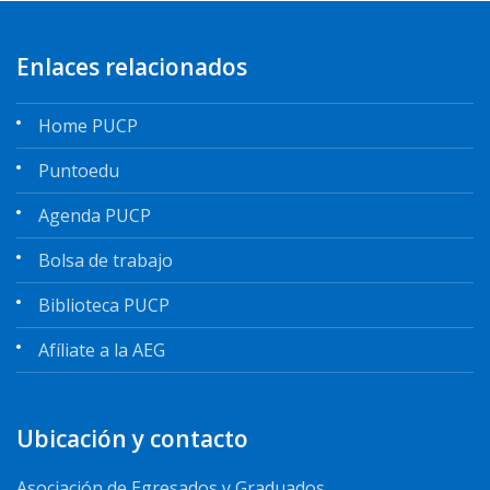
Enlaces relacionados
Home PUCP
Puntoedu
Agenda PUCP
Bolsa de trabajo
Biblioteca PUCP
Afíliate a la AEG
Ubicación y contacto
Asociación de Egresados y Graduados