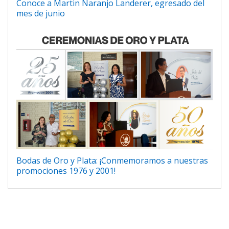
Conoce a Martin Naranjo Landerer, egresado del
mes de junio
Bodas de Oro y Plata: ¡Conmemoramos a nuestras
promociones 1976 y 2001!