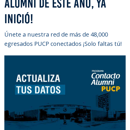
ALUMNI DE ESTE AÑO, YA
INICIÓ!
Únete a nuestra red de más de 48,000
egresados PUCP conectados ¡Solo faltas tú!