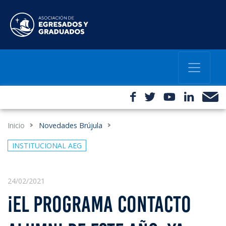
Inicio
Novedades Brújula
INSTITUCIONAL AEG
24/02/2021
¡EL PROGRAMA CONTACTO