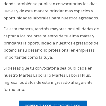
donde también se publican convocatorias los días
jueves y de esta manera brindar más espacios y
oportunidades laborales para nuestros egresados.
De esta manera, tendrás mayores posibilidades de
captar a los mejores talentos de tu alma máter y
brindarás la oportunidad a nuestros egresados de
potenciar su desarrollo profesional en empresas
importantes como la tuya.
Si deseas que tu convocatoria sea publicada en
nuestro Martes Laboral o Martes Laboral Plus,
ingresa los datos de esta ingresado al siguiente
formulario.
INGRESA TU CONVOCATORIA AQUI