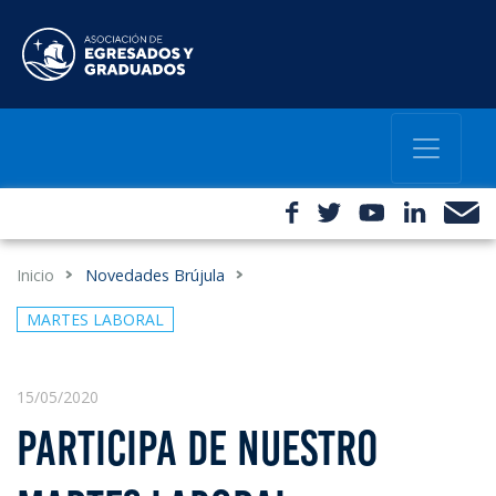
Inicio
Novedades Brújula
MARTES LABORAL
15/05/2020
PARTICIPA DE NUESTRO