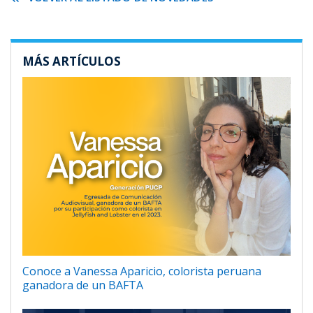
MÁS ARTÍCULOS
Conoce a Vanessa Aparicio, colorista peruana
ganadora de un BAFTA