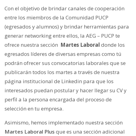
Con el objetivo de brindar canales de cooperación
entre los miembros de la Comunidad PUCP
(egresados y alumnos) y brindar herramientas para
generar networking entre ellos, la AEG – PUCP te
ofrece nuestra sección
Martes Laboral
donde los
egresados líderes de diversas empresas como tú
podrán ofrecer sus convocatorias laborales que se
publicarán todos los martes a través de nuestra
página institucional de Linkedin para que los
interesados puedan postular y hacer llegar su CV y
perfil a la persona encargada del proceso de
selección en tu empresa.
Asimismo, hemos implementado nuestra sección
Martes Laboral Plus
que es una sección adicional