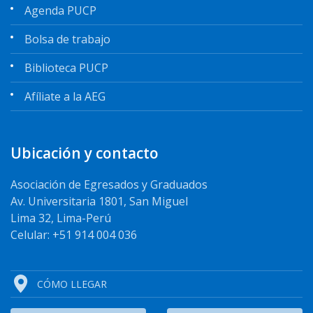
Agenda PUCP
Bolsa de trabajo
Biblioteca PUCP
Afíliate a la AEG
Ubicación y contacto
Asociación de Egresados y Graduados
Av. Universitaria 1801, San Miguel
Lima 32, Lima-Perú
Celular: +51 914 004 036
CÓMO LLEGAR