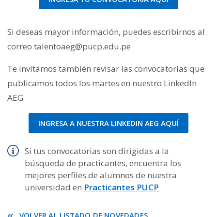
Si deseas mayor información, puedes escribirnos al
correo talentoaeg@pucp.edu.pe
Te invitamos también revisar las convocatorias que
publicamos todos los martes en nuestro LinkedIn
AEG
INGRESA A NUESTRA LINKEDIN AEG AQUÍ
Si tus convocatorias son dirigidas a la
búsqueda de practicantes, encuentra los
mejores perfiles de alumnos de nuestra
universidad en
Practicantes PUCP
VOLVER AL LISTADO DE NOVEDADES