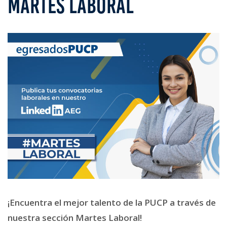
MARTES LABORAL
¡Encuentra el mejor talento de la PUCP a través de
nuestra sección Martes Laboral!