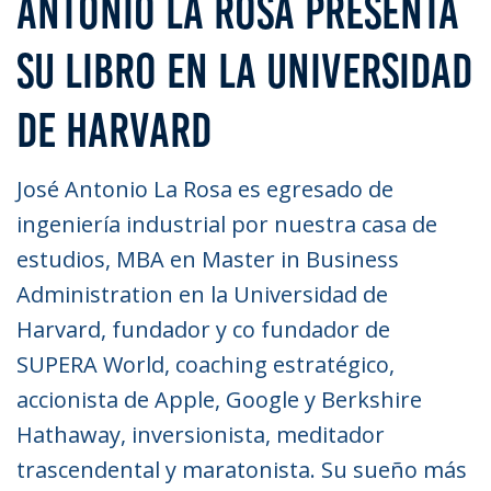
ANTONIO LA ROSA PRESENTA
SU LIBRO EN LA UNIVERSIDAD
DE HARVARD
José Antonio La Rosa es egresado de
ingeniería industrial por nuestra casa de
estudios, MBA en Master in Business
Administration en la Universidad de
Harvard, fundador y co fundador de
SUPERA World, coaching estratégico,
accionista de Apple, Google y Berkshire
Hathaway, inversionista, meditador
trascendental y maratonista. Su sueño más