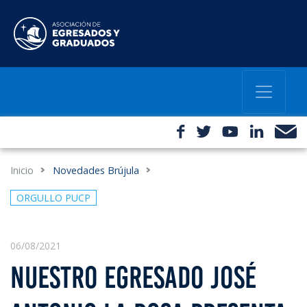
Inicio
Novedades Brújula
ORGULLO PUCP
06/08/2021
NUESTRO EGRESADO JOSÉ