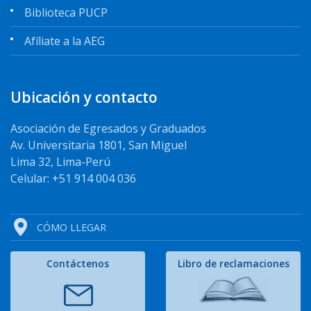
Biblioteca PUCP
Afíliate a la AEG
Ubicación y contacto
Asociación de Egresados y Graduados
Av. Universitaria 1801, San Miguel
Lima 32, Lima-Perú
Celular: +51 914 004 036
CÓMO LLEGAR
Contáctenos
Libro de reclamaciones