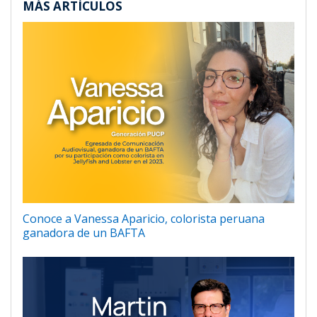
MÁS ARTÍCULOS
Conoce a Vanessa Aparicio, colorista peruana
ganadora de un BAFTA