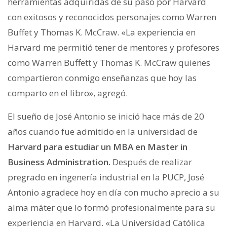
herramientas adquiridas de su paso por Harvard
con exitosos y reconocidos personajes como Warren
Buffet y Thomas K. McCraw. «La experiencia en
Harvard me permitió tener de mentores y profesores
como Warren Buffett y Thomas K. McCraw quienes
compartieron conmigo enseñanzas que hoy las
comparto en el libro», agregó.
El sueño de José Antonio se inició hace más de 20
años cuando fue admitido en la universidad de
Harvard para estudiar un MBA en Master in
Business Administration.
Después de realizar
pregrado en ingenería industrial en la PUCP, José
Antonio agradece hoy en día con mucho aprecio a su
alma máter que lo formó profesionalmente para su
experiencia en Harvard. «La Universidad Católica