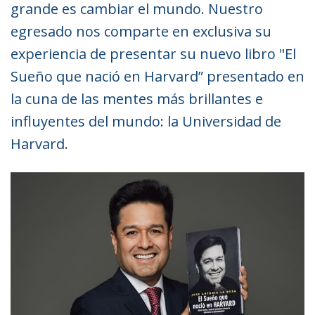
grande es cambiar el mundo. Nuestro
egresado nos comparte en exclusiva su
experiencia de presentar su nuevo libro "El
Sueño que nació en Harvard” presentado en
la cuna de las mentes más brillantes e
influyentes del mundo: la Universidad de
Harvard.