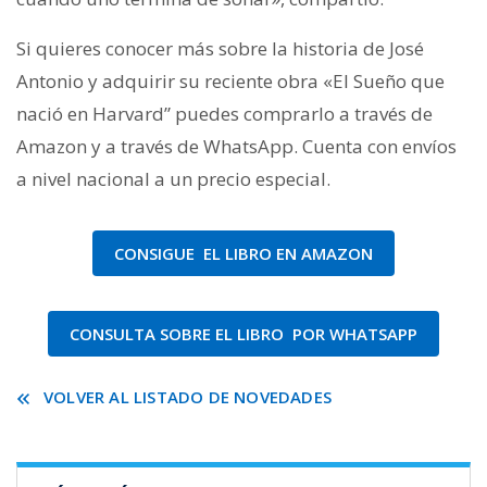
Si quieres conocer más sobre la historia de José
Antonio y adquirir su reciente obra «El Sueño que
nació en Harvard” puedes comprarlo a través de
Amazon y a través de WhatsApp. Cuenta con envíos
a nivel nacional a un precio especial.
CONSIGUE EL LIBRO EN AMAZON
CONSULTA SOBRE EL LIBRO POR WHATSAPP
VOLVER AL LISTADO DE NOVEDADES