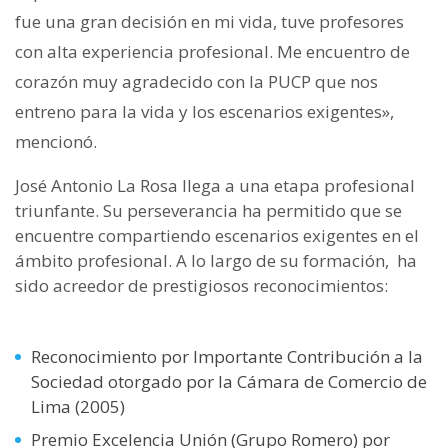
fue una gran decisión en mi vida, tuve profesores
con alta experiencia profesional. Me encuentro de
corazón muy agradecido con la PUCP que nos
entreno para la vida y los escenarios exigentes»,
mencionó.
José Antonio La Rosa llega a una etapa profesional
triunfante. Su perseverancia ha permitido que se
encuentre compartiendo escenarios exigentes en el
ámbito profesional. A lo largo de su formación, ha
sido acreedor de prestigiosos reconocimientos:
Reconocimiento por Importante Contribución a la
Sociedad otorgado por la Cámara de Comercio de
Lima (2005)
Premio Excelencia Unión (Grupo Romero) por