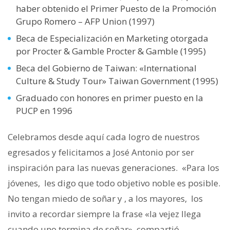
haber obtenido el Primer Puesto de la Promoción
Grupo Romero – AFP Union (1997)
Beca de Especialización en Marketing otorgada
por Procter & Gamble Procter & Gamble (1995)
Beca del Gobierno de Taiwan: «International
Culture & Study Tour» Taiwan Government (1995)
Graduado con honores en primer puesto en la
PUCP en 1996
Celebramos desde aquí cada logro de nuestros
egresados y felicitamos a José Antonio por ser
inspiración para las nuevas generaciones. «Para los
jóvenes, les digo que todo objetivo noble es posible.
No tengan miedo de soñar y , a los mayores, los
invito a recordar siempre la frase «la vejez llega
cuando uno termina de soñar», compartió.