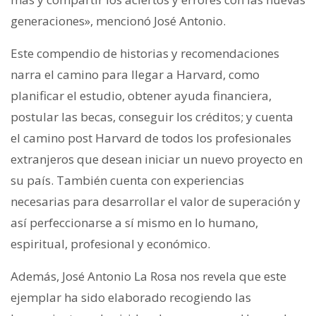
generaciones», mencionó José Antonio.
Este compendio de historias y recomendaciones
narra el camino para llegar a Harvard, como
planificar el estudio, obtener ayuda financiera,
postular las becas, conseguir los créditos; y cuenta
el camino post Harvard de todos los profesionales
extranjeros que desean iniciar un nuevo proyecto en
su país. También cuenta con experiencias
necesarias para desarrollar el valor de superación y
así perfeccionarse a sí mismo en lo humano,
espiritual, profesional y económico.
Además, José Antonio La Rosa nos revela que este
ejemplar ha sido elaborado recogiendo las