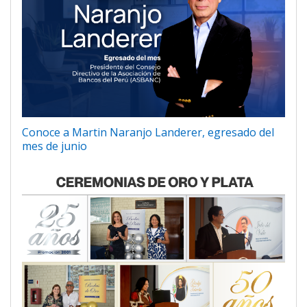
Conoce a Martin Naranjo Landerer, egresado del
mes de junio