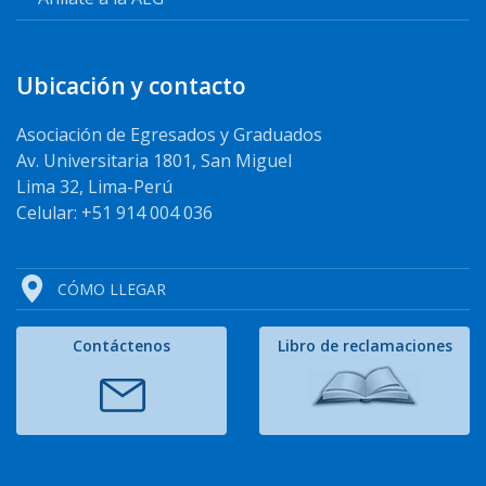
Ubicación y contacto
Asociación de Egresados y Graduados
Av. Universitaria 1801, San Miguel
Lima 32, Lima-Perú
Celular: +51 914 004 036
CÓMO LLEGAR
Contáctenos
Libro de reclamaciones