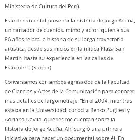
Ministerio de Cultura del Perú.
Este documental presenta la historia de Jorge Acuña,
un narrador de cuentos, mimo y actor, quien a sus
86 años relata la historia de su larga trayectoria
artística; desde sus inicios en la mítica Plaza San
Martín, hasta su experiencia en las calles de
Estocolmo (Suecia).
Conversamos con ambos egresados de la Facultad
de Ciencias y Artes de la Comunicación para conocer
más detalles de largometraje. “En el 2004, mientras
estaba en la Universidad, conocí a Renzo Pugliesi y
Adriana Dávila, quienes me cuentan sobre la
historia de Jorge Acuña. Ahí surgió una primera
iniciativa para hacer un documental sobre él. En