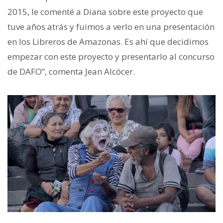
2015, le comenté a Diana sobre este proyecto que
tuve años atrás y fuimos a verlo en una presentación
en los Libreros de Amazonas. Es ahí que decidimos
empezar con este proyecto y presentarlo al concurso
de DAFO”, comenta Jean Alcócer.