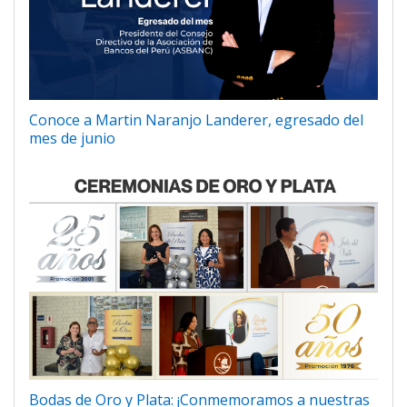
Conoce a Martin Naranjo Landerer, egresado del
mes de junio
Bodas de Oro y Plata: ¡Conmemoramos a nuestras