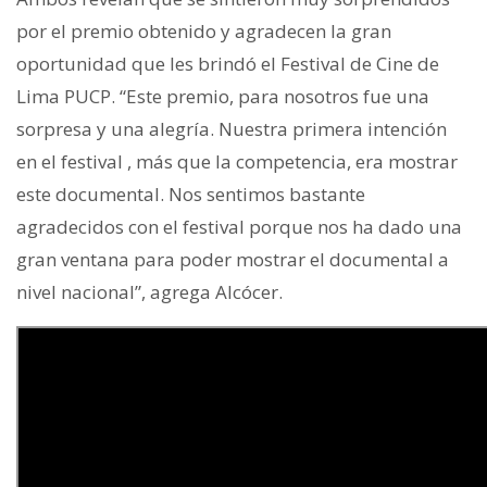
por el premio obtenido y agradecen la gran
oportunidad que les brindó el Festival de Cine de
Lima PUCP. “Este premio, para nosotros fue una
sorpresa y una alegría. Nuestra primera intención
en el festival , más que la competencia, era mostrar
este documental. Nos sentimos bastante
agradecidos con el festival porque nos ha dado una
gran ventana para poder mostrar el documental a
nivel nacional”, agrega Alcócer.