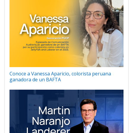
Conoce a Vanessa Aparicio, colorista peruana
ganadora de un BAFTA