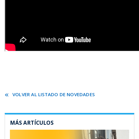
VOLVER AL LISTADO DE NOVEDADES
MÁS ARTÍCULOS