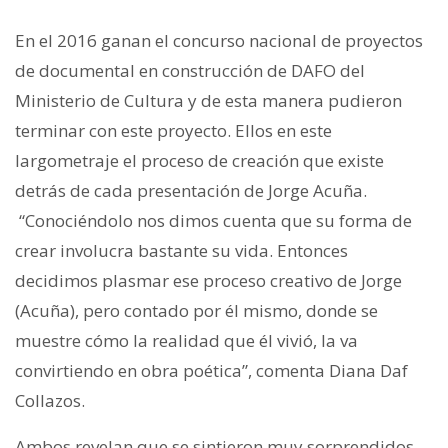
En el 2016 ganan el concurso nacional de proyectos
de documental en construcción de DAFO del
Ministerio de Cultura y de esta manera pudieron
terminar con este proyecto. Ellos en este
largometraje el proceso de creación que existe
detrás de cada presentación de Jorge Acuña.
“Conociéndolo nos dimos cuenta que su forma de
crear involucra bastante su vida. Entonces
decidimos plasmar ese proceso creativo de Jorge
(Acuña), pero contado por él mismo, donde se
muestre cómo la realidad que él vivió, la va
convirtiendo en obra poética”, comenta Diana Daf
Collazos.
Ambos revelan que se sintieron muy sorprendidos