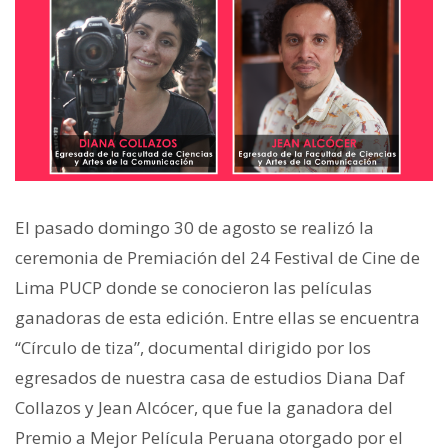
El pasado domingo 30 de agosto se realizó la
ceremonia de Premiación del 24 Festival de Cine de
Lima PUCP donde se conocieron las películas
ganadoras de esta edición. Entre ellas se encuentra
“Círculo de tiza”, documental dirigido por los
egresados de nuestra casa de estudios Diana Daf
Collazos y Jean Alcócer, que fue la ganadora del
Premio a Mejor Película Peruana otorgado por el