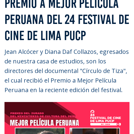
PREMIO A MEJOR PELÍCULA
PERUANA DEL 24 FESTIVAL DE
CINE DE LIMA PUCP
Jean Alcócer y Diana Daf Collazos, egresados
de nuestra casa de estudios, son los
directores del documental "Círculo de Tiza",
el cual recibió el Premio a Mejor Película
Peruana en la reciente edición del festival.