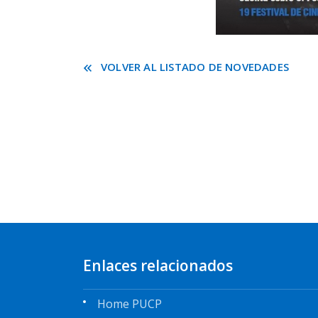
VOLVER AL LISTADO DE NOVEDADES
Enlaces relacionados
Home PUCP