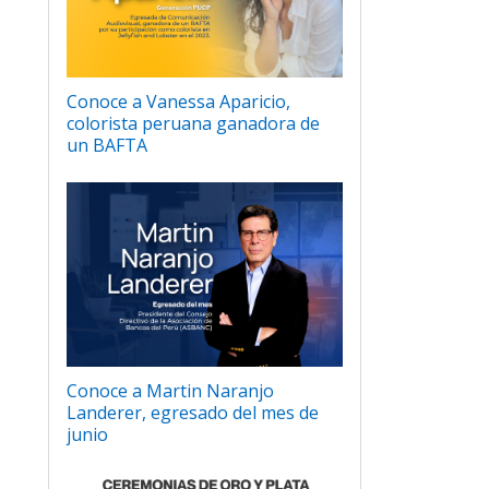
Conoce a Vanessa Aparicio,
colorista peruana ganadora de
un BAFTA
Conoce a Martin Naranjo
Landerer, egresado del mes de
junio