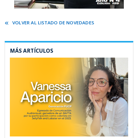
VOLVER AL LISTADO DE NOVEDADES
MÁS ARTÍCULOS