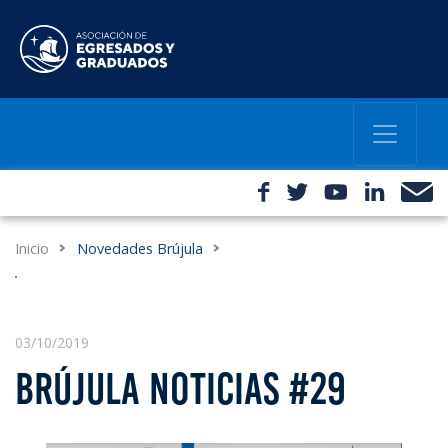
Inicio
Novedades Brújula
03/10/2019
BRÚJULA NOTICIAS #29