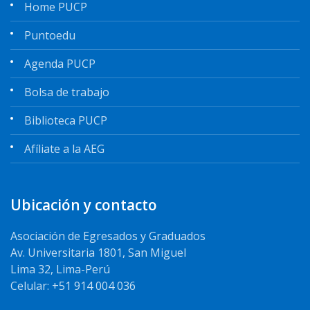
Home PUCP
Puntoedu
Agenda PUCP
Bolsa de trabajo
Biblioteca PUCP
Afíliate a la AEG
Ubicación y contacto
Asociación de Egresados y Graduados
Av. Universitaria 1801, San Miguel
Lima 32, Lima-Perú
Celular: +51 914 004 036