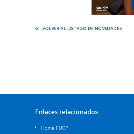
VOLVER AL LISTADO DE NOVEDADES
Enlaces relacionados
Home PUCP