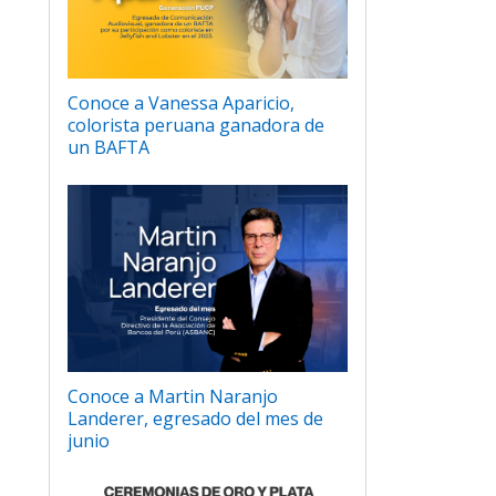
Conoce a Vanessa Aparicio,
colorista peruana ganadora de
un BAFTA
Conoce a Martin Naranjo
Landerer, egresado del mes de
junio