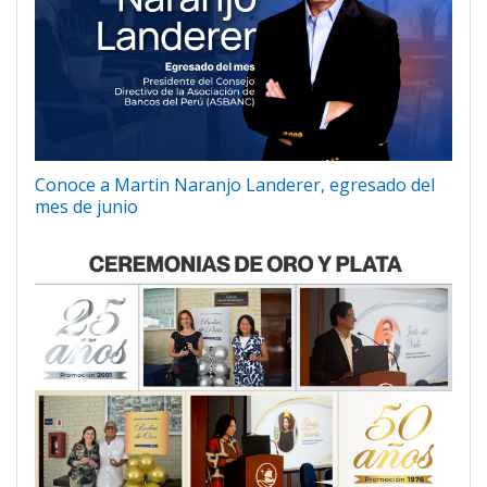
Conoce a Martin Naranjo Landerer, egresado del
mes de junio