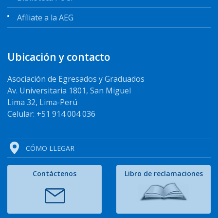
Afíliate a la AEG
Ubicación y contacto
Asociación de Egresados y Graduados
Av. Universitaria 1801, San Miguel
Lima 32, Lima-Perú
Celular: +51 914 004 036
CÓMO LLEGAR
Contáctenos
Libro de reclamaciones