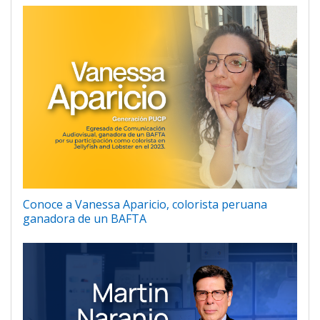
Conoce a Vanessa Aparicio, colorista peruana
ganadora de un BAFTA