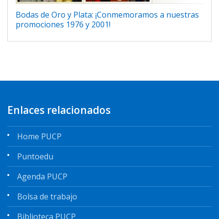
Bodas de Oro y Plata: ¡Conmemoramos a nuestras
promociones 1976 y 2001!
Enlaces relacionados
Home PUCP
Puntoedu
Agenda PUCP
Bolsa de trabajo
Biblioteca PUCP