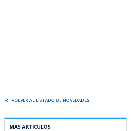
VOLVER AL LISTADO DE NOVEDADES
MÁS ARTÍCULOS