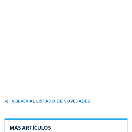
VOLVER AL LISTADO DE NOVEDADES
MÁS ARTÍCULOS