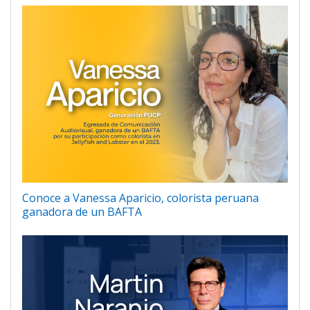
Conoce a Vanessa Aparicio, colorista peruana
ganadora de un BAFTA