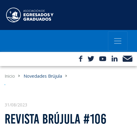
Inicio
Novedades Brújula
31/08/2023
REVISTA BRÚJULA #106