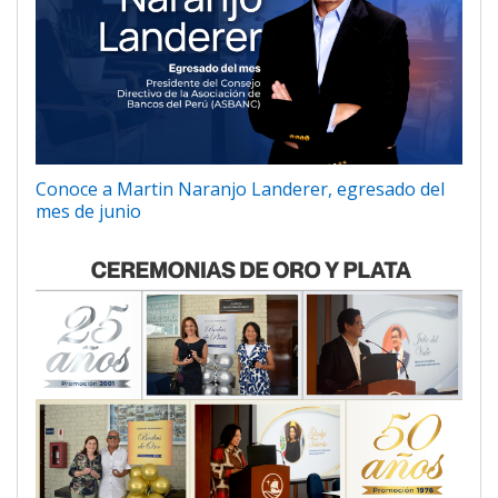
Conoce a Martin Naranjo Landerer, egresado del
mes de junio