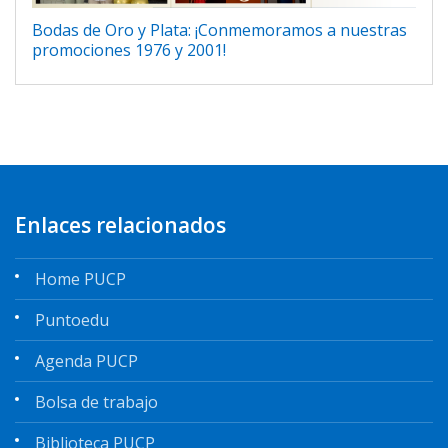
Bodas de Oro y Plata: ¡Conmemoramos a nuestras
promociones 1976 y 2001!
Enlaces relacionados
Home PUCP
Puntoedu
Agenda PUCP
Bolsa de trabajo
Biblioteca PUCP