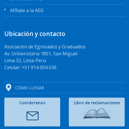
Afíliate a la AEG
Ubicación y contacto
Asociación de Egresados y Graduados
Av. Universitaria 1801, San Miguel
Lima 32, Lima-Perú
Celular: +51 914 004 036
CÓMO LLEGAR
Contáctenos
Libro de reclamaciones