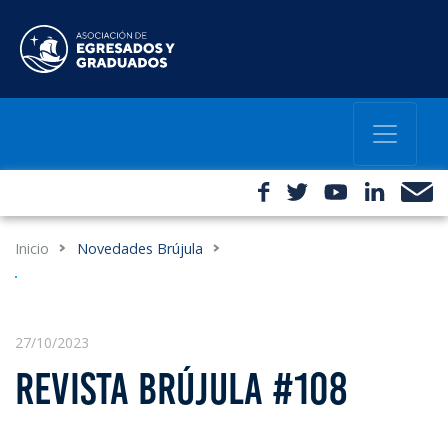
Inicio
Novedades Brújula
27/10/2023
REVISTA BRÚJULA #108