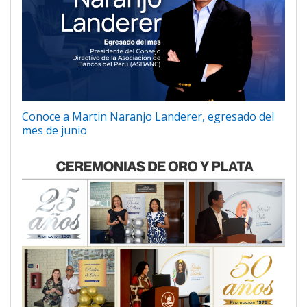
Conoce a Martin Naranjo Landerer, egresado del
mes de junio