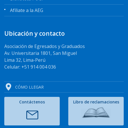
Afíliate a la AEG
Ubicación y contacto
Asociación de Egresados y Graduados
Av. Universitaria 1801, San Miguel
Lima 32, Lima-Perú
Celular: +51 914 004 036
CÓMO LLEGAR
Contáctenos
Libro de reclamaciones