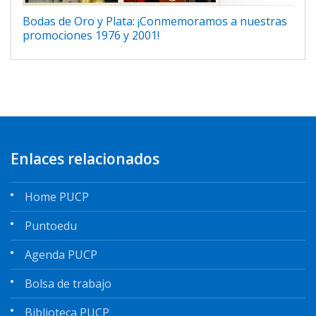
Bodas de Oro y Plata: ¡Conmemoramos a nuestras
promociones 1976 y 2001!
Enlaces relacionados
Home PUCP
Puntoedu
Agenda PUCP
Bolsa de trabajo
Biblioteca PUCP