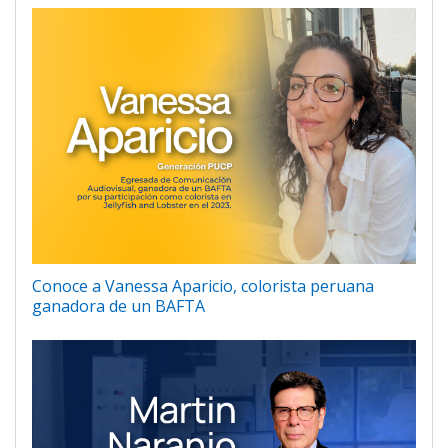
Conoce a Vanessa Aparicio, colorista peruana
ganadora de un BAFTA