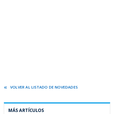
VOLVER AL LISTADO DE NOVEDADES
MÁS ARTÍCULOS