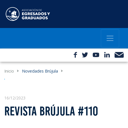
Inicio
Novedades Brújula
16/12/2023
REVISTA BRÚJULA #110