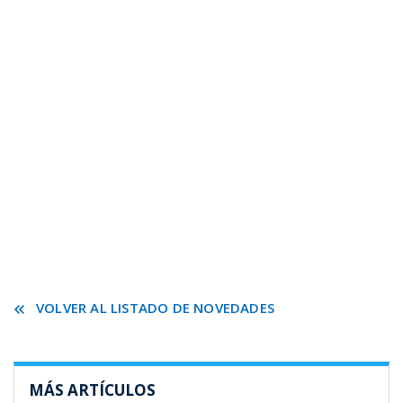
VOLVER AL LISTADO DE NOVEDADES
MÁS ARTÍCULOS