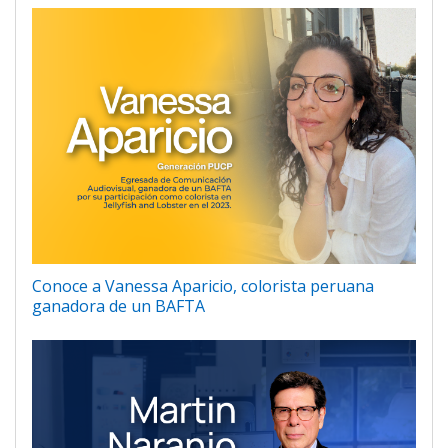
Conoce a Vanessa Aparicio, colorista peruana
ganadora de un BAFTA