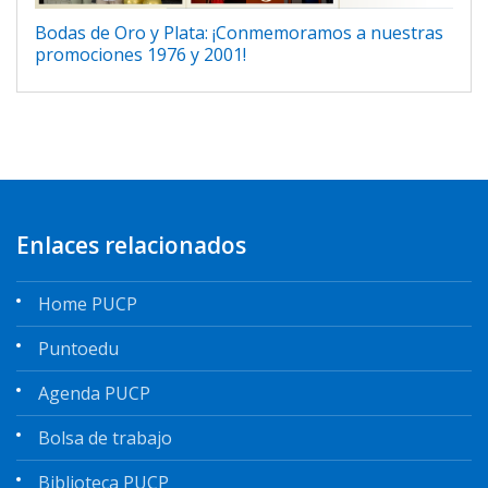
Bodas de Oro y Plata: ¡Conmemoramos a nuestras
promociones 1976 y 2001!
Enlaces relacionados
Home PUCP
Puntoedu
Agenda PUCP
Bolsa de trabajo
Biblioteca PUCP