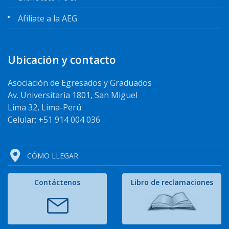
Afíliate a la AEG
Ubicación y contacto
Asociación de Egresados y Graduados
Av. Universitaria 1801, San Miguel
Lima 32, Lima-Perú
Celular: +51 914 004 036
CÓMO LLEGAR
Contáctenos
Libro de reclamaciones