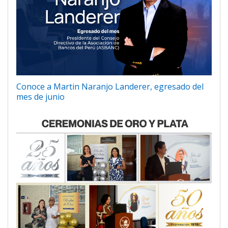
Conoce a Martin Naranjo Landerer, egresado del
mes de junio