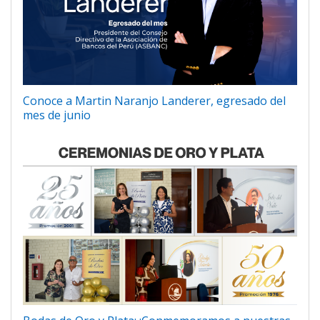
Conoce a Martin Naranjo Landerer, egresado del
mes de junio