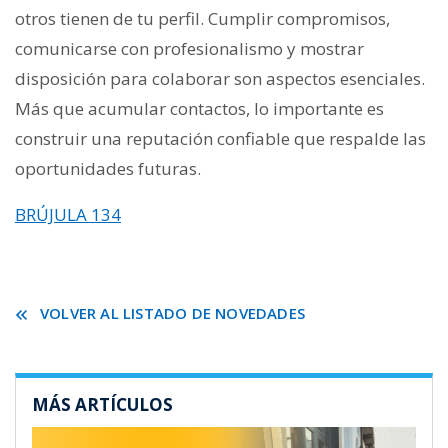
otros tienen de tu perfil. Cumplir compromisos,
comunicarse con profesionalismo y mostrar
disposición para colaborar son aspectos esenciales.
Más que acumular contactos, lo importante es
construir una reputación confiable que respalde las
oportunidades futuras.
BRÚJULA 134
VOLVER AL LISTADO DE NOVEDADES
MÁS ARTÍCULOS