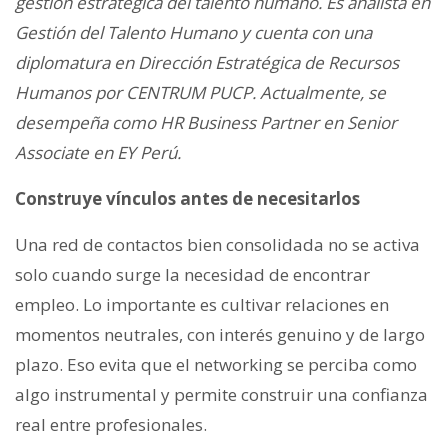
gestión estratégica del talento humano. Es analista en
Gestión del Talento Humano y cuenta con una
diplomatura en Dirección Estratégica de Recursos
Humanos por CENTRUM PUCP. Actualmente, se
desempeña como HR Business Partner en Senior
Associate en EY Perú.
Construye vínculos antes de necesitarlos
Una red de contactos bien consolidada no se activa
solo cuando surge la necesidad de encontrar
empleo. Lo importante es cultivar relaciones en
momentos neutrales, con interés genuino y de largo
plazo. Eso evita que el networking se perciba como
algo instrumental y permite construir una confianza
real entre profesionales.