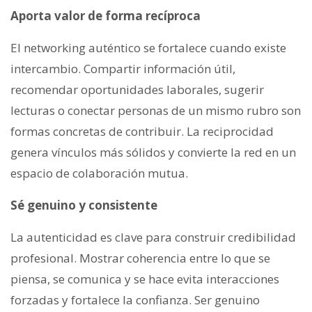
Aporta valor de forma recíproca
El networking auténtico se fortalece cuando existe
intercambio. Compartir información útil,
recomendar oportunidades laborales, sugerir
lecturas o conectar personas de un mismo rubro son
formas concretas de contribuir. La reciprocidad
genera vínculos más sólidos y convierte la red en un
espacio de colaboración mutua.
Sé genuino y consistente
La autenticidad es clave para construir credibilidad
profesional. Mostrar coherencia entre lo que se
piensa, se comunica y se hace evita interacciones
forzadas y fortalece la confianza. Ser genuino