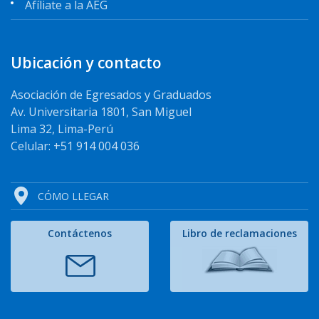
Afíliate a la AEG
Ubicación y contacto
Asociación de Egresados y Graduados
Av. Universitaria 1801, San Miguel
Lima 32, Lima-Perú
Celular: +51 914 004 036
CÓMO LLEGAR
Contáctenos
Libro de reclamaciones