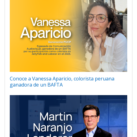
Conoce a Vanessa Aparicio, colorista peruana
ganadora de un BAFTA