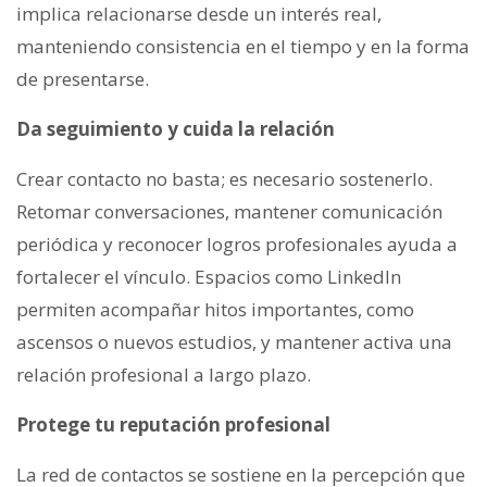
implica relacionarse desde un interés real,
manteniendo consistencia en el tiempo y en la forma
de presentarse.
Da seguimiento y cuida la relación
Crear contacto no basta; es necesario sostenerlo.
Retomar conversaciones, mantener comunicación
periódica y reconocer logros profesionales ayuda a
fortalecer el vínculo. Espacios como LinkedIn
permiten acompañar hitos importantes, como
ascensos o nuevos estudios, y mantener activa una
relación profesional a largo plazo.
Protege tu reputación profesional
La red de contactos se sostiene en la percepción que