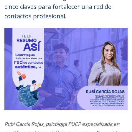
cinco claves para fortalecer una red de
contactos profesional.
Rubí García Rojas, p
sicóloga PUCP especializada en