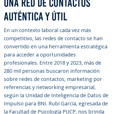
UNA RED DE CONTACTOS
AUTÉNTICA Y ÚTIL
En un contexto laboral cada vez más
competitivo, las redes de contacto se han
convertido en una herramienta estratégica
para acceder a oportunidades
profesionales. Entre 2018 y 2023, más de
280 mil personas buscaron información
sobre redes de contactos, marketing por
referencias y networking empresarial,
según la Unidad de Inteligencia de Datos de
Impulso para BNI. Rubí García, egresada de
la Facultad de Psicología PUCP, nos brinda