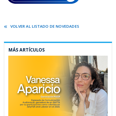
VOLVER AL LISTADO DE NOVEDADES
MÁS ARTÍCULOS