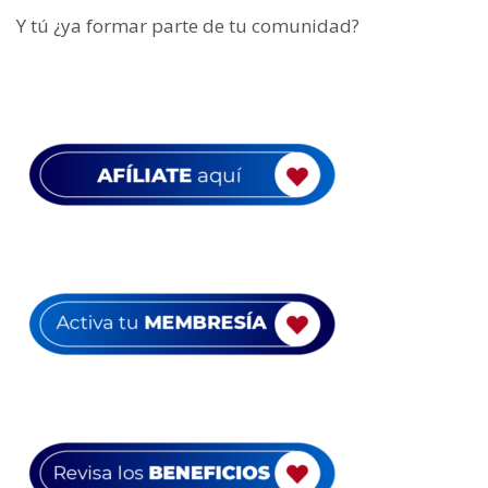
Y tú ¿ya formar parte de tu comunidad?