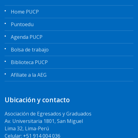
Home PUCP
Puntoedu
Agenda PUCP
Bolsa de trabajo
Biblioteca PUCP
Afíliate a la AEG
Ubicación y contacto
Asociación de Egresados y Graduados
Av. Universitaria 1801, San Miguel
Lima 32, Lima-Perú
Celular: +51 914 004 036