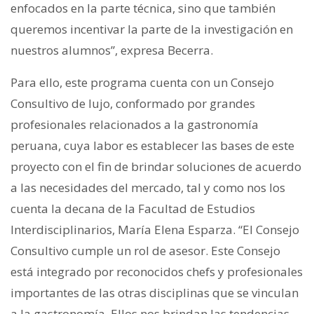
enfocados en la parte técnica, sino que también
queremos incentivar la parte de la investigación en
nuestros alumnos”, expresa Becerra.
Para ello, este programa cuenta con un Consejo
Consultivo de lujo, conformado por grandes
profesionales relacionados a la gastronomía
peruana, cuya labor es establecer las bases de este
proyecto con el fin de brindar soluciones de acuerdo
a las necesidades del mercado, tal y como nos los
cuenta la decana de la Facultad de Estudios
Interdisciplinarios, María Elena Esparza. “El Consejo
Consultivo cumple un rol de asesor. Este Consejo
está integrado por reconocidos chefs y profesionales
importantes de las otras disciplinas que se vinculan
a la gastronomía. Ellos nos brindan las tendencias