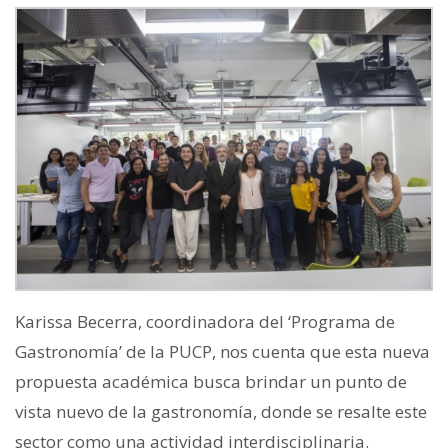
Karissa Becerra, coordinadora del ‘Programa de
Gastronomía’ de la PUCP, nos cuenta que esta nueva
propuesta académica busca brindar un punto de
vista nuevo de la gastronomía, donde se resalte este
sector como una actividad interdisciplinaria.