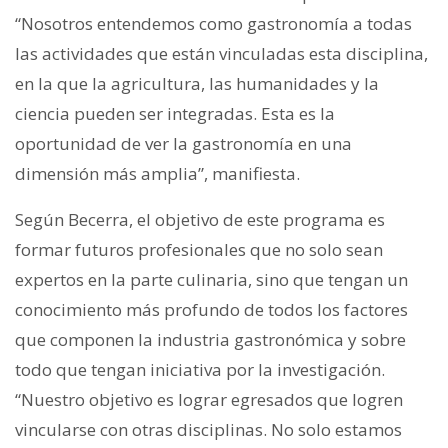
“Nosotros entendemos como gastronomía a todas
las actividades que están vinculadas esta disciplina,
en la que la agricultura, las humanidades y la
ciencia pueden ser integradas. Esta es la
oportunidad de ver la gastronomía en una
dimensión más amplia”, manifiesta.
Según Becerra, el objetivo de este programa es
formar futuros profesionales que no solo sean
expertos en la parte culinaria, sino que tengan un
conocimiento más profundo de todos los factores
que componen la industria gastronómica y sobre
todo que tengan iniciativa por la investigación.
“Nuestro objetivo es lograr egresados que logren
vincularse con otras disciplinas. No solo estamos