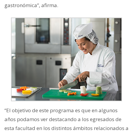
gastronómica”, afirma.
“El objetivo de este programa es que en algunos
años podamos ver destacando a los egresados de
esta facultad en los distintos ámbitos relacionados a