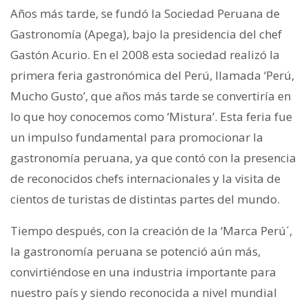
Años más tarde, se fundó la Sociedad Peruana de
Gastronomía (Apega), bajo la presidencia del chef
Gastón Acurio. En el 2008 esta sociedad realizó la
primera feria gastronómica del Perú, llamada ‘Perú,
Mucho Gusto’, que años más tarde se convertiría en
lo que hoy conocemos como ‘Mistura’. Esta feria fue
un impulso fundamental para promocionar la
gastronomía peruana, ya que contó con la presencia
de reconocidos chefs internacionales y la visita de
cientos de turistas de distintas partes del mundo.
Tiempo después, con la creación de la ‘Marca Perú´,
la gastronomía peruana se potenció aún más,
convirtiéndose en una industria importante para
nuestro país y siendo reconocida a nivel mundial