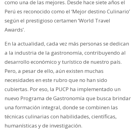
como una de las mejores. Desde hace siete años el
Perú es reconocido como el ‘Mejor destino Culinario’
según el prestigioso certamen ‘World Travel
Awards’.
En la actualidad, cada vez más personas se dedican
a la industria de la gastronomía, contribuyendo al
desarrollo económico y turístico de nuestro país.
Pero, a pesar de ello, aún existen muchas
necesidades en este rubro que no han sido
cubiertas. Por eso, la PUCP ha implementado un
nuevo Programa de Gastronomía que busca brindar
una formación integral, donde se combinen las
técnicas culinarias con habilidades, científicas,
humanísticas y de investigación.