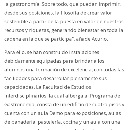
la gastronomía. Sobre todo, que puedan imprimir,
desde sus posiciones, la filosofía de crear valor
sostenible a partir de la puesta en valor de nuestros
recursos y riquezas, generando bienestar en toda la
cadena en la que se participa”, añade Acurio.
Para ello, se han construido instalaciones
debidamente equipadas para brindar a los
alumnos una formación de excelencia, con todas las
facilidades para desarrollar plenamente sus
capacidades. La Facultad de Estudios
Interdisciplinarios, la cual alberga al Programa de
Gastronomía, consta de un edificio de cuatro pisos y
cuenta con un aula Demo para exposiciones, aulas
de panadería, pastelería, cocina y un aula con una