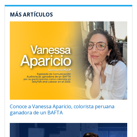
MÁS ARTÍCULOS
Conoce a Vanessa Aparicio, colorista peruana
ganadora de un BAFTA