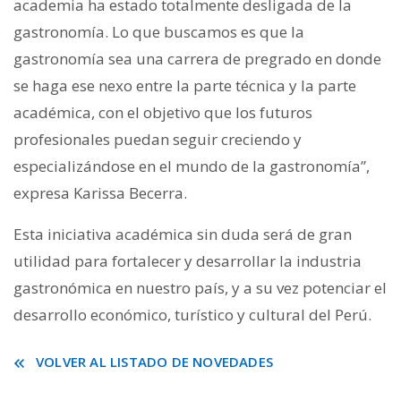
academia ha estado totalmente desligada de la
gastronomía. Lo que buscamos es que la
gastronomía sea una carrera de pregrado en donde
se haga ese nexo entre la parte técnica y la parte
académica, con el objetivo que los futuros
profesionales puedan seguir creciendo y
especializándose en el mundo de la gastronomía”,
expresa Karissa Becerra.
Esta iniciativa académica sin duda será de gran
utilidad para fortalecer y desarrollar la industria
gastronómica en nuestro país, y a su vez potenciar el
desarrollo económico, turístico y cultural del Perú.
VOLVER AL LISTADO DE NOVEDADES