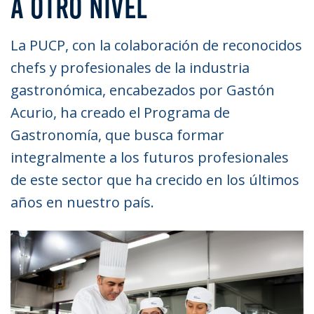
A OTRO NIVEL
La PUCP, con la colaboración de reconocidos
chefs y profesionales de la industria
gastronómica, encabezados por Gastón
Acurio, ha creado el Programa de
Gastronomía, que busca formar
integralmente a los futuros profesionales
de este sector que ha crecido en los últimos
años en nuestro país.