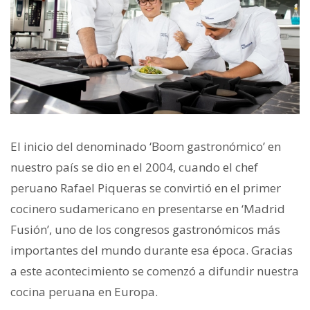
El inicio del denominado ‘Boom gastronómico’ en
nuestro país se dio en el 2004, cuando el chef
peruano Rafael Piqueras se convirtió en el primer
cocinero sudamericano en presentarse en ‘Madrid
Fusión’, uno de los congresos gastronómicos más
importantes del mundo durante esa época. Gracias
a este acontecimiento se comenzó a difundir nuestra
cocina peruana en Europa.