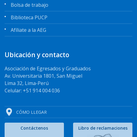
Bolsa de trabajo
Biblioteca PUCP
Afíliate a la AEG
Ubicación y contacto
Asociación de Egresados y Graduados
Av. Universitaria 1801, San Miguel
Lima 32, Lima-Perú
Celular: +51 914 004 036
CÓMO LLEGAR
Contáctenos
Libro de reclamaciones