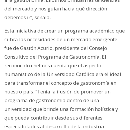
del mercado y nos guían hacia qué dirección
debemos ir”, señala.
Esta iniciativa de crear un programa académico que
cubra las necesidades de un mercado emergente
fue de Gastón Acurio, presidente del Consejo
Consultivo del Programa de Gastronomía. El
reconocido chef nos cuenta que el aspecto
humanístico de la Universidad Católica era el ideal
para transformar el concepto de gastronomía en
nuestro país. “Tenía la ilusión de promover un
programa de gastronomía dentro de una
universidad que brinde una formación holística y
que pueda contribuir desde sus diferentes
especialidades al desarrollo de la industria