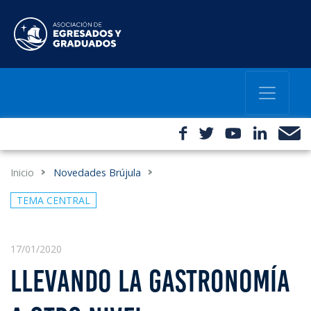
Inicio
Novedades Brújula
TEMA CENTRAL
17/01/2020
LLEVANDO LA GASTRONOMÍA