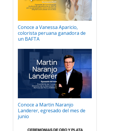
Conoce a Vanessa Aparicio,
colorista peruana ganadora de
un BAFTA
Conoce a Martin Naranjo
Landerer, egresado del mes de
junio