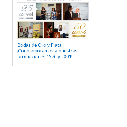
Bodas de Oro y Plata:
¡Conmemoramos a nuestras
promociones 1976 y 2001!