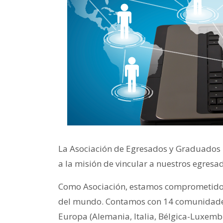
La Asociación de Egresados y Graduados
a la misión de vincular a nuestros egresa
Como Asociación, estamos comprometidos
del mundo. Contamos con 14 comunidades 
Europa (Alemania, Italia, Bélgica-Luxembu