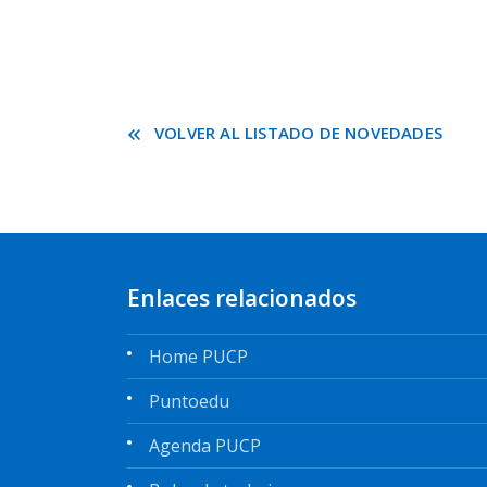
VOLVER AL LISTADO DE NOVEDADES
Enlaces relacionados
Home PUCP
Puntoedu
Agenda PUCP