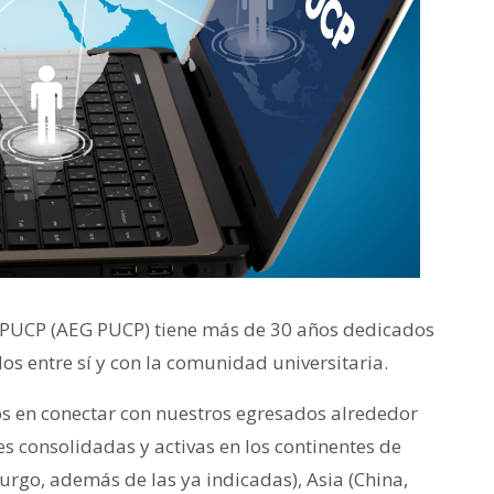
 PUCP (AEG PUCP) tiene más de 30 años dedicados
dos entre sí y con la comunidad universitaria.
 en conectar con nuestros egresados alrededor
consolidadas y activas en los continentes de
rgo, además de las ya indicadas), Asia (China,