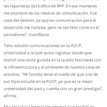
las reporteras del tráfico de RPP. En ese momento
me enamoré de los medios de comunicación. Fue
cosa del destino, ya que en comunicación para el
desarrollo me hallaba, pero no tan feliz como en el
periodismo”, manifiesta.
Tello estudió comunicaciones en la PUCP,
universidad a la que quiso ingresar desde que
realizó una visita guiada en la quedó fascinada con
la infraestructura y el ambiente de nuestra casa de
estudios. “Mi familia tenía el sueño de que uno de
sus hijos estudie en la PUCP, ya que es la mejor
universidad del país y cuenta con un gran prestigio”,
afirma.
Ella rescata la formación integral que recibió en