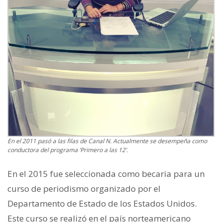
En el 2011 pasó a las filas de Canal N. Actualmente se desempeña como
conductora del programa ‘Primero a las 12’.
En el 2015 fue seleccionada como becaria para un
curso de periodismo organizado por el
Departamento de Estado de los Estados Unidos.
Este curso se realizó en el país norteamericano