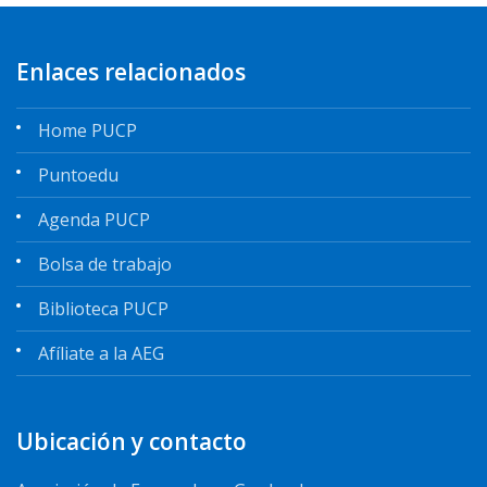
Enlaces relacionados
Home PUCP
Puntoedu
Agenda PUCP
Bolsa de trabajo
Biblioteca PUCP
Afíliate a la AEG
Ubicación y contacto