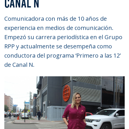
CANAL N
Comunicadora con más de 10 años de
experiencia en medios de comunicación.
Empezó su carrera periodística en el Grupo
RPP y actualmente se desempeña como
conductora del programa ‘Primero a las 12’
de Canal N.