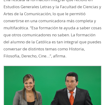
Estudios Generales Letras y la Facultad de Ciencias y
Artes de la Comunicación, lo que le permitió
convertirse en una comunicadora más completa y
multifacética. “Esa formación te ayuda a saber cosas
que otros comunicadores no saben. La formación
del alumno de la Católica es tan integral que puedes
conversar de distintos temas como Historia,
Filosofía, Derecho, Cine…”, afirma.