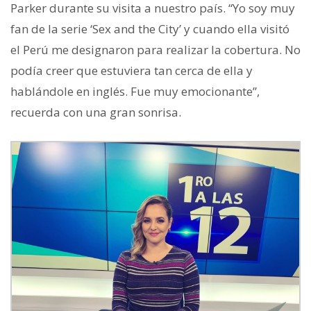
Parker durante su visita a nuestro país. “Yo soy muy
fan de la serie ‘Sex and the City’ y cuando ella visitó
el Perú me designaron para realizar la cobertura. No
podía creer que estuviera tan cerca de ella y
hablándole en inglés. Fue muy emocionante”,
recuerda con una gran sonrisa.