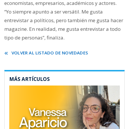
economistas, empresarios, académicos y actores.
“Yo siempre apunto a ser versátil. Me gusta
entrevistar a políticos, pero también me gusta hacer
magazine. En realidad, me gusta entrevistar a todo
tipo de personas”, finaliza.
VOLVER AL LISTADO DE NOVEDADES
MÁS ARTÍCULOS