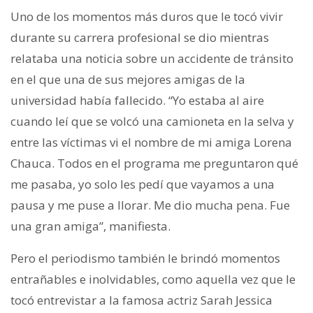
Uno de los momentos más duros que le tocó vivir
durante su carrera profesional se dio mientras
relataba una noticia sobre un accidente de tránsito
en el que una de sus mejores amigas de la
universidad había fallecido. “Yo estaba al aire
cuando leí que se volcó una camioneta en la selva y
entre las víctimas vi el nombre de mi amiga Lorena
Chauca. Todos en el programa me preguntaron qué
me pasaba, yo solo les pedí que vayamos a una
pausa y me puse a llorar. Me dio mucha pena. Fue
una gran amiga”, manifiesta.
Pero el periodismo también le brindó momentos
entrañables e inolvidables, como aquella vez que le
tocó entrevistar a la famosa actriz Sarah Jessica