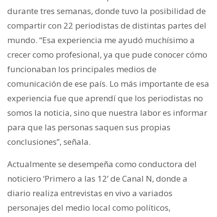
durante tres semanas, donde tuvo la posibilidad de
compartir con 22 periodistas de distintas partes del
mundo. “Esa experiencia me ayudó muchísimo a
crecer como profesional, ya que pude conocer cómo
funcionaban los principales medios de
comunicación de ese país. Lo más importante de esa
experiencia fue que aprendí que los periodistas no
somos la noticia, sino que nuestra labor es informar
para que las personas saquen sus propias
conclusiones”, señala.
Actualmente se desempeña como conductora del
noticiero ‘Primero a las 12’ de Canal N, donde a
diario realiza entrevistas en vivo a variados
personajes del medio local como políticos,