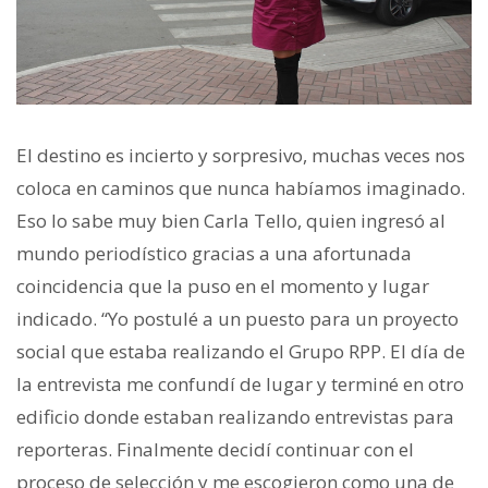
El destino es incierto y sorpresivo, muchas veces nos
coloca en caminos que nunca habíamos imaginado.
Eso lo sabe muy bien Carla Tello, quien ingresó al
mundo periodístico gracias a una afortunada
coincidencia que la puso en el momento y lugar
indicado. “Yo postulé a un puesto para un proyecto
social que estaba realizando el Grupo RPP. El día de
la entrevista me confundí de lugar y terminé en otro
edificio donde estaban realizando entrevistas para
reporteras. Finalmente decidí continuar con el
proceso de selección y me escogieron como una de