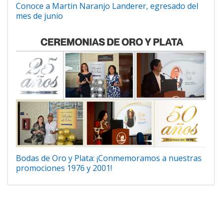
Conoce a Martin Naranjo Landerer, egresado del
mes de junio
Bodas de Oro y Plata: ¡Conmemoramos a nuestras
promociones 1976 y 2001!