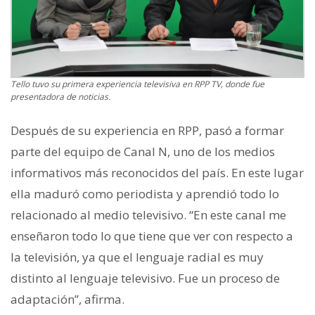
Tello tuvo su primera experiencia televisiva en RPP TV, donde fue
presentadora de noticias.
Después de su experiencia en RPP, pasó a formar
parte del equipo de Canal N, uno de los medios
informativos más reconocidos del país. En este lugar
ella maduró como periodista y aprendió todo lo
relacionado al medio televisivo. “En este canal me
enseñaron todo lo que tiene que ver con respecto a
la televisión, ya que el lenguaje radial es muy
distinto al lenguaje televisivo. Fue un proceso de
adaptación”, afirma.