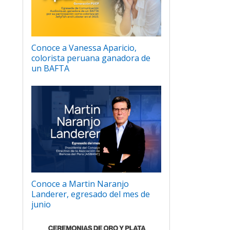
Conoce a Vanessa Aparicio,
colorista peruana ganadora de
un BAFTA
Conoce a Martin Naranjo
Landerer, egresado del mes de
junio