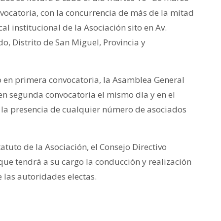
vocatoria, con la concurrencia de más de la mitad
cal institucional de la Asociación sito en Av.
o, Distrito de San Miguel, Provincia y
 en primera convocatoria, la Asamblea General
en segunda convocatoria el mismo día y en el
 la presencia de cualquier número de asociados
atuto de la Asociación, el Consejo Directivo
que tendrá a su cargo la conducción y realización
 las autoridades electas.