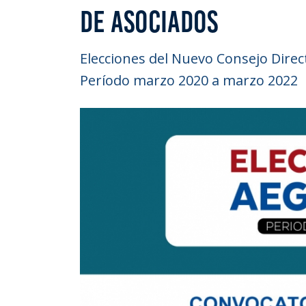
DE ASOCIADOS
Elecciones del Nuevo Consejo Direct
Período marzo 2020 a marzo 2022