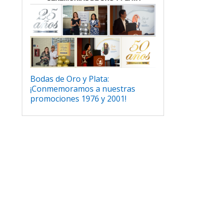
Bodas de Oro y Plata:
¡Conmemoramos a nuestras
promociones 1976 y 2001!