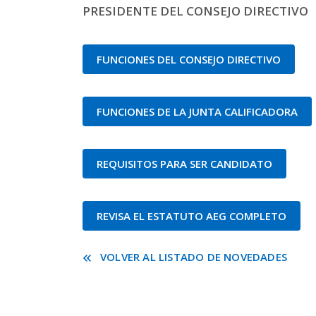
PRESIDENTE DEL CONSEJO DIRECTIVO
FUNCIONES DEL CONSEJO DIRECTIVO
FUNCIONES DE LA JUNTA CALIFICADORA
REQUISITOS PARA SER CANDIDATO
REVISA EL ESTATUTO AEG COMPLETO
VOLVER AL LISTADO DE NOVEDADES