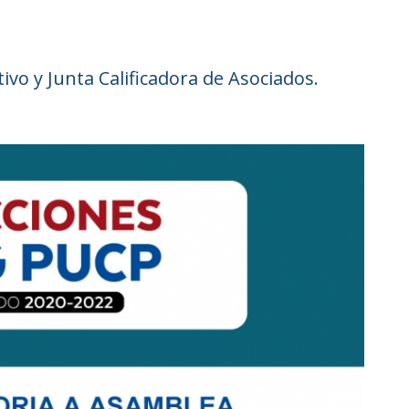
ivo y Junta Calificadora de Asociados.