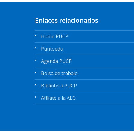
Enlaces relacionados
Home PUCP
Puntoedu
Agenda PUCP
Bolsa de trabajo
Biblioteca PUCP
Afíliate a la AEG