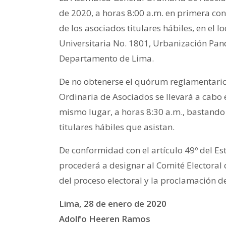
de 2020, a horas 8:00 a.m. en primera con
de los asociados titulares hábiles, en el lo
Universitaria No. 1801, Urbanización Pand
Departamento de Lima.
De no obtenerse el quórum reglamentario
Ordinaria de Asociados se llevará a cabo 
mismo lugar, a horas 8:30 a.m., bastando
titulares hábiles que asistan.
De conformidad con el artículo 49º del Est
procederá a designar al Comité Electoral 
del proceso electoral y la proclamación de
Lima, 28 de enero de 2020
Adolfo Heeren Ramos