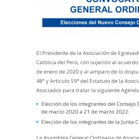
El Presidente de la Asociación de Egresad
Católica del Perú, con sujeción al acuerd
de enero de 2020 y al amparo de lo dispuest
48° y Artículo 59° del Estatuto de la Aso
Asociados para tratar la siguiente Agenda
Elección de los integrantes del Consejo 
de marzo 2020 a 21 de marzo 2022.
Elección de los integrantes de la Junta 
La Asamblea General Ordinaria de Asociad