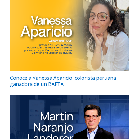
Conoce a Vanessa Aparicio, colorista peruana
ganadora de un BAFTA