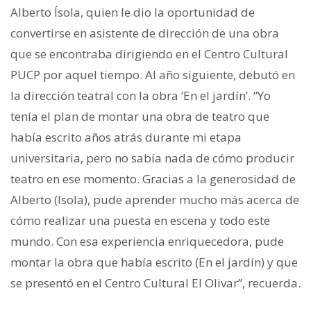
Alberto Ísola, quien le dio la oportunidad de
convertirse en asistente de dirección de una obra
que se encontraba dirigiendo en el Centro Cultural
PUCP por aquel tiempo. Al año siguiente, debutó en
la dirección teatral con la obra ‘En el jardín’. “Yo
tenía el plan de montar una obra de teatro que
había escrito años atrás durante mi etapa
universitaria, pero no sabía nada de cómo producir
teatro en ese momento. Gracias a la generosidad de
Alberto (Isola), pude aprender mucho más acerca de
cómo realizar una puesta en escena y todo este
mundo. Con esa experiencia enriquecedora, pude
montar la obra que había escrito (En el jardín) y que
se presentó en el Centro Cultural El Olivar”, recuerda.