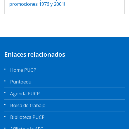
promociones 1976 y 2001!
Enlaces relacionados
Home PUCP
Puntoedu
Agenda PUCP
Bolsa de trabajo
Biblioteca PUCP