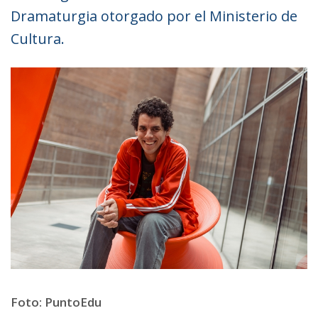
Dramaturgia otorgado por el Ministerio de
Cultura.
Foto: PuntoEdu