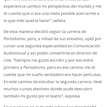
experiencia cambió mi perspectiva del mundo y me
di cuenta que sí era una meta posible acercarme a
lo que más quería hacer”, señala.
De esta manera decidió seguir la carrera de
Periodismo, pero, a mitad de sus estudios, optó por
cursar una segunda especialidad en Comunicación
Audiovisual y así poder convertirse en director de
cine. “Siempre me gustó escribir y por eso entré
primero a Periodismo, pero en ese camino me di
cuenta que mi sueño verdadero era hacer películas.
En este camino de estudiar la segunda carrera, llevé
muchos cursos electivos donde pude descubrir
también mi gusto por el teatro”, expresa.
En sus inicios en el mundo laboral se desempeñó