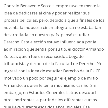
Gonzalo Benavente Secco siempre tuvo en mente la
idea de dedicarse al cine y poder realizar sus
propias películas, pero, debido a que a finales de los
noventa la industria cinematográfica no estaba tan
desarrollada en nuestro país, pensó estudiar
Derecho. Esta elección estuvo influenciada por la
admiración que sentía por su tío, el doctor Armando
Zolezzi, quien fue un reconocido abogado
tributarista y decano de la Facultad de Derecho. “Yo
ingresé con la idea de estudiar Derecho de la PUCP,
motivado un poco por seguir el ejemplo de mi tío
Armando, a quien le tenía muchísimo cariño. Sin
embargo, en Estudios Generales Letras descubrí
otros horizontes, a partir de los diferentes cursos
que llevé durante esos dos años iniciales. Esa