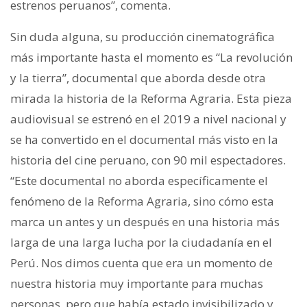
estrenos peruanos”, comenta.
Sin duda alguna, su producción cinematográfica
más importante hasta el momento es “La revolución
y la tierra”, documental que aborda desde otra
mirada la historia de la Reforma Agraria. Esta pieza
audiovisual se estrenó en el 2019 a nivel nacional y
se ha convertido en el documental más visto en la
historia del cine peruano, con 90 mil espectadores.
“Este documental no aborda específicamente el
fenómeno de la Reforma Agraria, sino cómo esta
marca un antes y un después en una historia más
larga de una larga lucha por la ciudadanía en el
Perú. Nos dimos cuenta que era un momento de
nuestra historia muy importante para muchas
personas, pero que había estado invisibilizado y