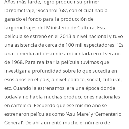
Años más tarde, logró producir su primer
largometraje, ‘Rocanrol `68’, con el cual había
ganado el fondo para la producción de
largometrajes del Ministerio de Cultura. Esta
película se estrenó en el 2013 a nivel nacional y tuvo
una asistencia de cerca de 100 mil espectadores. “Es
una comedia adolescente ambientada en el verano
de 1968. Para realizar la película tuvimos que
investigar a profundidad sobre lo que sucedía en
esos años en el país, a nivel político, social, cultural,
etc. Cuando la estrenamos, era una época donde
todavía no había muchas producciones nacionales
en cartelera. Recuerdo que ese mismo año se
estrenaron películas como ‘Asu Mare’ y ‘Cementerio
General’. De ahí aumentó mucho el número de