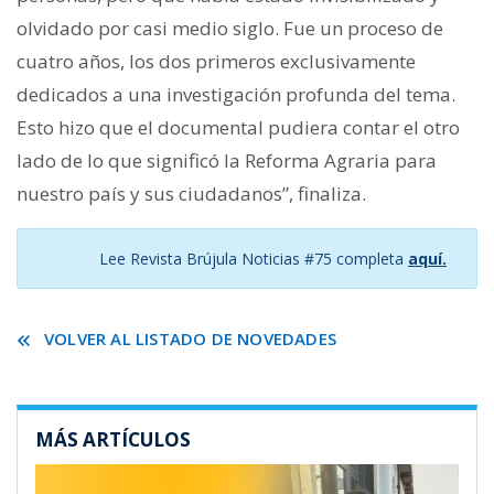
olvidado por casi medio siglo. Fue un proceso de
cuatro años, los dos primeros exclusivamente
dedicados a una investigación profunda del tema.
Esto hizo que el documental pudiera contar el otro
lado de lo que significó la Reforma Agraria para
nuestro país y sus ciudadanos”, finaliza.
Lee Revista Brújula Noticias #75 completa
aquí.
VOLVER AL LISTADO DE NOVEDADES
MÁS ARTÍCULOS