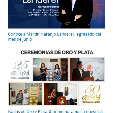
Conoce a Martin Naranjo Landerer, egresado del
mes de junio
Bodas de Oro y Plata: ¡Conmemoramos a nuestras