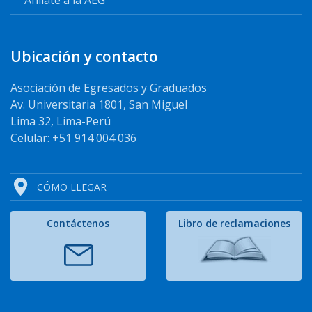
Afíliate a la AEG
Ubicación y contacto
Asociación de Egresados y Graduados
Av. Universitaria 1801, San Miguel
Lima 32, Lima-Perú
Celular: +51 914 004 036
CÓMO LLEGAR
Contáctenos
Libro de reclamaciones