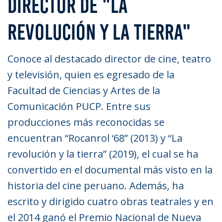
DIRECTOR DE "LA
REVOLUCIÓN Y LA TIERRA"
Conoce al destacado director de cine, teatro
y televisión, quien es egresado de la
Facultad de Ciencias y Artes de la
Comunicación PUCP. Entre sus
producciones más reconocidas se
encuentran “Rocanrol ‘68” (2013) y “La
revolución y la tierra” (2019), el cual se ha
convertido en el documental más visto en la
historia del cine peruano. Además, ha
escrito y dirigido cuatro obras teatrales y en
el 2014 ganó el Premio Nacional de Nueva