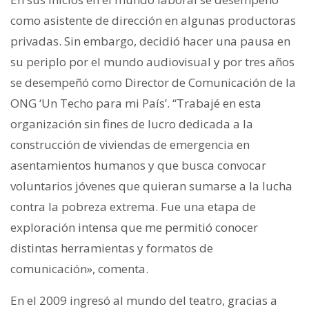
como asistente de dirección en algunas productoras
privadas. Sin embargo, decidió hacer una pausa en
su periplo por el mundo audiovisual y por tres años
se desempeñó como Director de Comunicación de la
ONG ‘Un Techo para mi País’. “Trabajé en esta
organización sin fines de lucro dedicada a la
construcción de viviendas de emergencia en
asentamientos humanos y que busca convocar
voluntarios jóvenes que quieran sumarse a la lucha
contra la pobreza extrema. Fue una etapa de
exploración intensa que me permitió conocer
distintas herramientas y formatos de
comunicación», comenta.
En el 2009 ingresó al mundo del teatro, gracias a