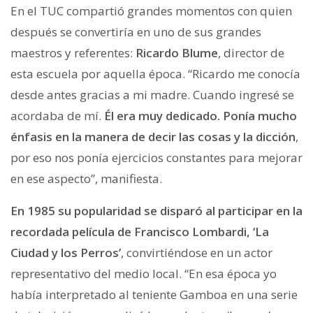
En el TUC compartió grandes momentos con quien
después se convertiría en uno de sus grandes
maestros y referentes:
Ricardo Blume
, director de
esta escuela por aquella época. “Ricardo me conocía
desde antes gracias a mi madre. Cuando ingresé se
acordaba de mí.
Él era muy dedicado. Ponía mucho
énfasis en la manera de decir las cosas y la dicción
,
por eso nos ponía ejercicios constantes para mejorar
en ese aspecto”, manifiesta.
En 1985 su popularidad se disparó al participar en la
recordada película de Francisco Lombardi, ‘La
Ciudad y los Perros’
, convirtiéndose en un actor
representativo del medio local. “En esa época yo
había interpretado al teniente Gamboa en una serie