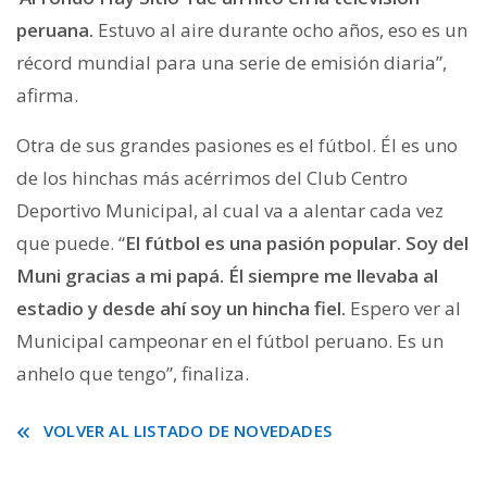
peruana.
Estuvo al aire durante ocho años, eso es un
récord mundial para una serie de emisión diaria”,
afirma.
Otra de sus grandes pasiones es el fútbol. Él es uno
de los hinchas más acérrimos del Club Centro
Deportivo Municipal, al cual va a alentar cada vez
que puede. “
El fútbol es una pasión popular. Soy del
Muni gracias a mi papá. Él siempre me llevaba al
estadio y desde ahí soy un hincha fiel.
Espero ver al
Municipal campeonar en el fútbol peruano. Es un
anhelo que tengo”, finaliza.
VOLVER AL LISTADO DE NOVEDADES