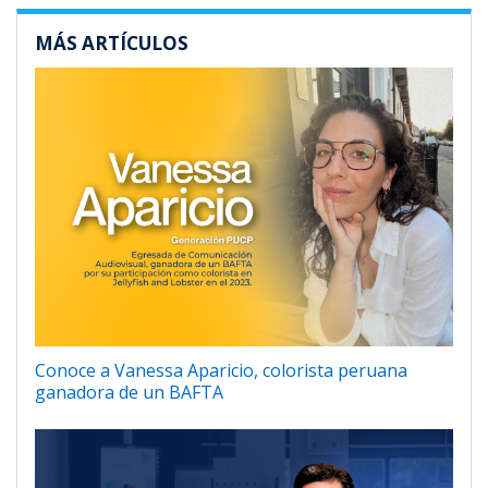
MÁS ARTÍCULOS
Conoce a Vanessa Aparicio, colorista peruana
ganadora de un BAFTA