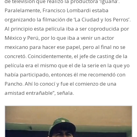
de televisión que realizó la productora ‘Iguana’.
Paralelamente, Francisco Lombardi estaba
organizando la filmación de ‘La Ciudad y los Perros’.
Al principio esta película iba a ser coproducida por
México y Perú, por lo que iba a venir un actor
mexicano para hacer ese papel, pero al final no se
concretó. Coincidentemente, el jefe de casting de la
película era el mismo que el de la serie en la que yo
había participado, entonces él me recomendó con
Pancho. Ahí lo conocí y fue el comienzo de una
amistad entrañable”, señala.