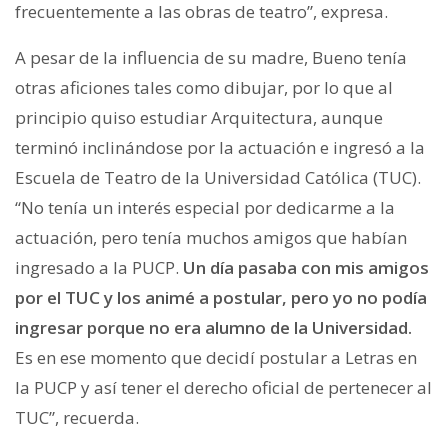
frecuentemente a las obras de teatro”, expresa.
A pesar de la influencia de su madre, Bueno tenía
otras aficiones tales como dibujar, por lo que al
principio quiso estudiar Arquitectura, aunque
terminó inclinándose por la actuación e ingresó a la
Escuela de Teatro de la Universidad Católica (TUC).
“No tenía un interés especial por dedicarme a la
actuación, pero tenía muchos amigos que habían
ingresado a la PUCP.
Un día pasaba con mis amigos
por el TUC y los animé a postular, pero yo no podía
ingresar porque no era alumno de la Universidad.
Es en ese momento que decidí postular a Letras en
la PUCP y así tener el derecho oficial de pertenecer al
TUC”, recuerda.