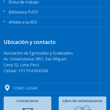
Bolsa de trabajo
Biblioteca PUCP
Afíliate a la AEG
Ubicación y contacto
Asociación de Egresados y Graduados
Av. Universitaria 1801, San Miguel
Lima 32, Lima-Perú
Celular: +51 914 004 036
CÓMO LLEGAR
Contáctenos
Libro de reclamaciones