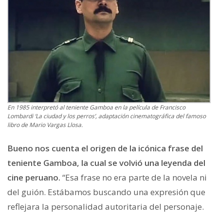
En 1985 interpretó al teniente Gamboa en la película de Francisco
Lombardi ‘La ciudad y los perros’, adaptación cinematográfica del famoso
libro de Mario Vargas Llosa.
Bueno nos cuenta el origen de la icónica frase del
teniente Gamboa, la cual se volvió una leyenda del
cine peruano.
“Esa frase no era parte de la novela ni
del guión. Estábamos buscando una expresión que
reflejara la personalidad autoritaria del personaje.