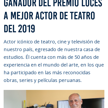
GANADOR DEL PREMIO LUCES
A MEJOR ACTOR DE TEATRO
DEL 2019
Actor icónico de teatro, cine y televisión de
nuestro país, egresado de nuestra casa de
estudios. Él cuenta con más de 50 años de
experiencia en el mundo del arte, en los que
ha participado en las más reconocidas
obras, series y películas peruanas.