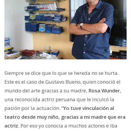
Siempre se dice que lo que se hereda no se hurta.
Este es el caso de Gustavo Bueno, quien conoció el
mundo del arte gracias a su madre,
Rosa Wunder
,
una reconocida actriz peruana que le inculcó la
pasión por la actuación. “
Yo tuve vinculación al
teatro desde muy niño, gracias a mi madre que era
actriz
. Por eso yo conocía a muchos actores e iba