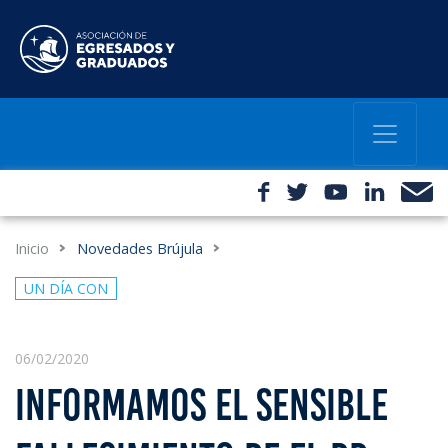
Inicio
Novedades Brújula
UN DÍA CON
06/02/2020
INFORMAMOS EL SENSIBLE