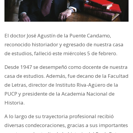
El doctor José Agustín de la Puente Candamo,
reconocido historiador y egresado de nuestra casa
de estudios, falleció este miércoles 5 de febrero.
Desde 1947 se desempeñó como docente de nuestra
casa de estudios. Además, fue decano de la Facultad
de Letras, director de Instituto Riva-Agüero de la
PUCP y presidente de la Academia Nacional de
Historia.
A lo largo de su trayectoria profesional recibió
diversas condecoraciones, gracias a sus importantes