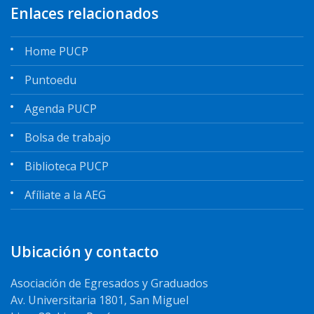
Enlaces relacionados
Home PUCP
Puntoedu
Agenda PUCP
Bolsa de trabajo
Biblioteca PUCP
Afíliate a la AEG
Ubicación y contacto
Asociación de Egresados y Graduados
Av. Universitaria 1801, San Miguel