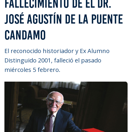
FALLECIMIENTO DE EL DR.
JOSÉ AGUSTÍN DE LA PUENTE
CANDAMO
El reconocido historiador y Ex Alumno
Distinguido 2001, falleció el pasado
miércoles 5 febrero.