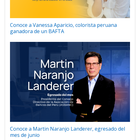
Conoce a Vanessa Aparicio, colorista peruana
ganadora de un BAFTA
Conoce a Martin Naranjo Landerer, egresado del
mes de junio