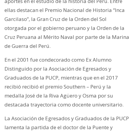
aportes en el estudio de la historia del Perú. Entre
ellas destacan el Premio Nacional de Historia “Inca
Garcilaso”, la Gran Cruz de la Orden del Sol
otorgada por el gobierno peruano y la Orden de la
Cruz Peruana al Mérito Naval por parte de la Marina
de Guerra del Perú.
En el 2001 fue condecorado como Ex Alumno
Distinguido por la Asociación de Egresados y
Graduados de la PUCP, mientras que en el 2017
recibió recibió el premio Southern – Perú y la
medalla José de la Riva Agüero y Osma por su
destacada trayectoria como docente universitario.
La Asociación de Egresados y Graduados de la PUCP
lamenta la partida de el doctor de la Puente y