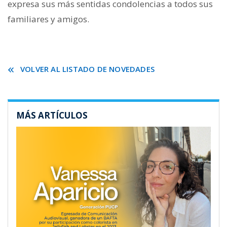
expresa sus más sentidas condolencias a todos sus
familiares y amigos.
VOLVER AL LISTADO DE NOVEDADES
MÁS ARTÍCULOS