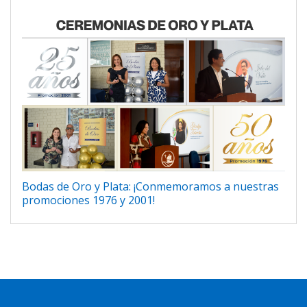
Bodas de Oro y Plata: ¡Conmemoramos a nuestras
promociones 1976 y 2001!