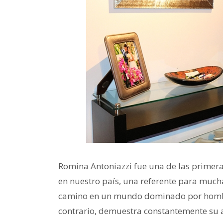
Romina Antoniazzi fue una de las primera
en nuestro país, una referente para much
camino en un mundo dominado por hombres.
contrario, demuestra constantemente su 