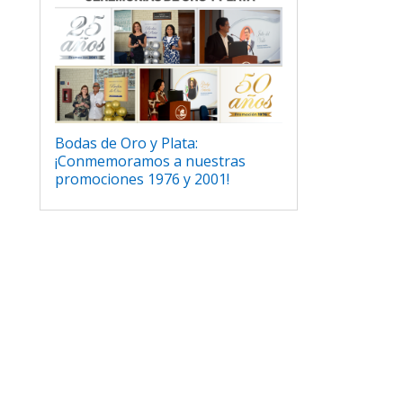
Bodas de Oro y Plata:
¡Conmemoramos a nuestras
promociones 1976 y 2001!