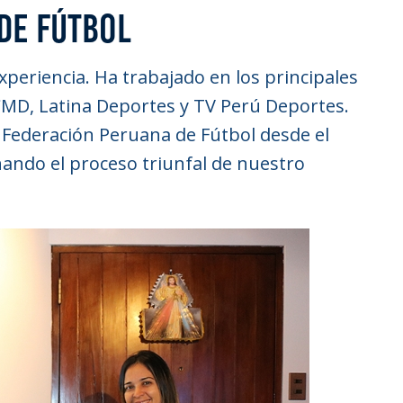
DE FÚTBOL
xperiencia. Ha trabajado en los principales
CMD, Latina Deportes y TV Perú Deportes.
a Federación Peruana de Fútbol desde el
ndo el proceso triunfal de nuestro