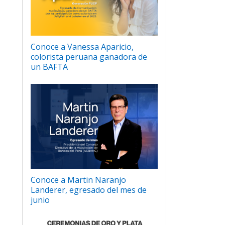
Conoce a Vanessa Aparicio,
colorista peruana ganadora de
un BAFTA
Conoce a Martin Naranjo
Landerer, egresado del mes de
junio