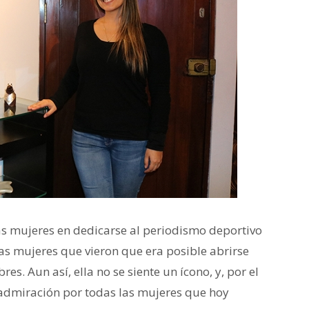
s mujeres en dedicarse al periodismo deportivo
as mujeres que vieron que era posible abrirse
 Aun así, ella no se siente un ícono, y, por el
admiración por todas las mujeres que hoy