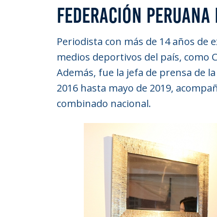
FEDERACIÓN PERUANA 
Periodista con más de 14 años de e
medios deportivos del país, como 
Además, fue la jefa de prensa de l
2016 hasta mayo de 2019, acompaña
combinado nacional.