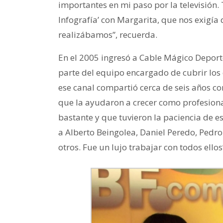
importantes en mi paso por la televisión.
Infografía’ con Margarita, que nos exigí
realizábamos”, recuerda.
En el 2005 ingresó a Cable Mágico Depor
parte del equipo encargado de cubrir los
ese canal compartió cerca de seis años c
que la ayudaron a crecer como profesion
bastante y que tuvieron la paciencia de 
a Alberto Beingolea, Daniel Peredo, Pedro 
otros. Fue un lujo trabajar con todos ellos