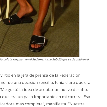
 futbolista Neymar, en el Sudamericano Sub 20 que se disputó en el
irtió en la jefa de prensa de la Federación
o fue una decisión sencilla, tenía claro que era
Me gustó la idea de aceptar un nuevo desafío.
ía que era un paso importante en mi carrera. Esa
cadora más completa”, manifiesta. “Nuestra