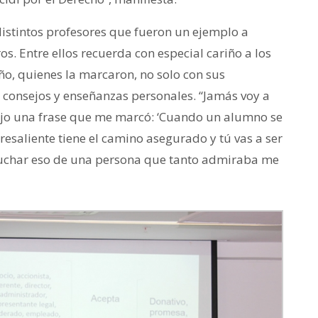
istintos profesores que fueron un ejemplo a
os. Entre ellos recuerda con especial cariño a los
o, quienes la marcaron, no solo con sus
s consejos y enseñanzas personales. “Jamás voy a
dijo una frase que me marcó: ‘Cuando un alumno se
resaliente tiene el camino asegurado y tú vas a ser
cuchar eso de una persona que tanto admiraba me