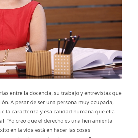
s entre la docencia, su trabajo y entrevistas que
ción. A pesar de ser una persona muy ocupada,
ue la caracteriza y esa calidad humana que ella
nal. “Yo creo que el derecho es una herramienta
xito en la vida está en hacer las cosas