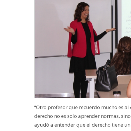
“Otro profesor que recuerdo mucho es al
derecho no es solo aprender normas, sino
ayudó a entender que el derecho tiene 