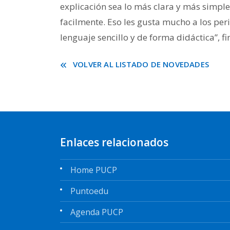
explicación sea lo más clara y más simpl
facilmente. Eso les gusta mucho a los per
lenguaje sencillo y de forma didáctica”, fi
VOLVER AL LISTADO DE NOVEDADES
Enlaces relacionados
Home PUCP
Puntoedu
Agenda PUCP