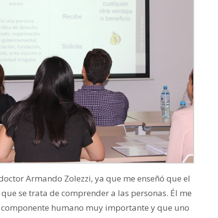
 doctor Armando Zolezzi, ya que me enseñó que el
 que se trata de comprender a las personas. Él me
un componente humano muy importante y que uno