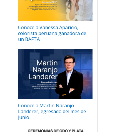
Conoce a Vanessa Aparicio,
colorista peruana ganadora de
un BAFTA
Conoce a Martin Naranjo
Landerer, egresado del mes de
junio