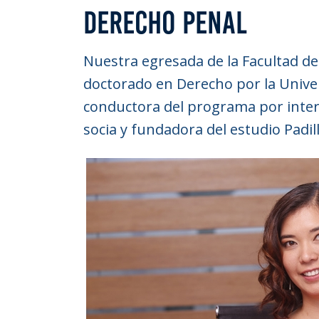
DERECHO PENAL
Nuestra egresada de la Facultad d
doctorado en Derecho por la Unive
conductora del programa por intern
socia y fundadora del estudio Padi