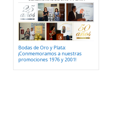
Bodas de Oro y Plata:
¡Conmemoramos a nuestras
promociones 1976 y 2001!