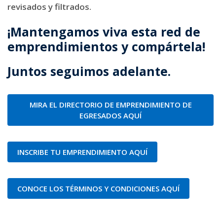
revisados y filtrados.
¡Mantengamos viva esta red de
emprendimientos y compártela!
Juntos seguimos adelante.
MIRA EL DIRECTORIO DE EMPRENDIMIENTO DE
EGRESADOS AQUÍ
INSCRIBE TU EMPRENDIMIENTO AQUÍ
CONOCE LOS TÉRMINOS Y CONDICIONES AQUÍ