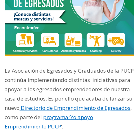
La Asociación de Egresados y Graduados de la PUCP
continúa implementando distintas iniciativas para
apoyar a los egresados emprendedores de nuestra
casa de estudios. Es por ello que acaba de lanzar su
nuevo
Directorio de Emprendimiento de Egresados
,
como parte del
programa ‘Yo apoyo
Emprendimiento PUCP
’.