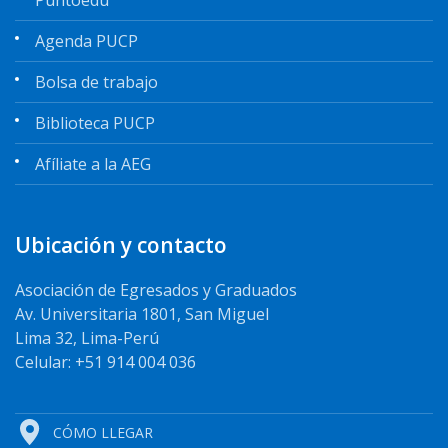
Agenda PUCP
Bolsa de trabajo
Biblioteca PUCP
Afíliate a la AEG
Ubicación y contacto
Asociación de Egresados y Graduados
Av. Universitaria 1801, San Miguel
Lima 32, Lima-Perú
Celular: +51 914 004 036
CÓMO LLEGAR