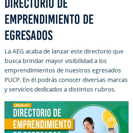
DIRECTORIO DE
EMPRENDIMIENTO DE
EGRESADOS
La AEG acaba de lanzar este directorio que
busca brindar mayor visibilidad a los
emprendimientos de nuestros egresados
PUCP. En él podrás conocer diversas marcas
y servicios dedicados a distintos rubros.