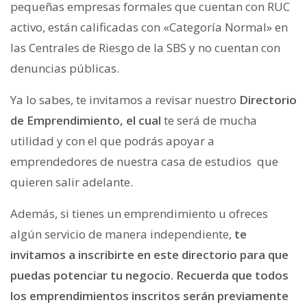
pequeñas empresas formales que cuentan con RUC
activo, están calificadas con «Categoría Normal» en
las Centrales de Riesgo de la SBS y no cuentan con
denuncias públicas.
Ya lo sabes, te invitamos a revisar nuestro
Directorio
de Emprendimiento, el cual
te será de mucha
utilidad y con el que podrás apoyar a
emprendedores de nuestra casa de estudios que
quieren salir adelante.
Además, si tienes un emprendimiento u ofreces
algún servicio de manera independiente,
te
invitamos a inscribirte en este directorio para que
puedas
potenciar tu negocio. Recuerda que todos
los emprendimientos inscritos serán previamente