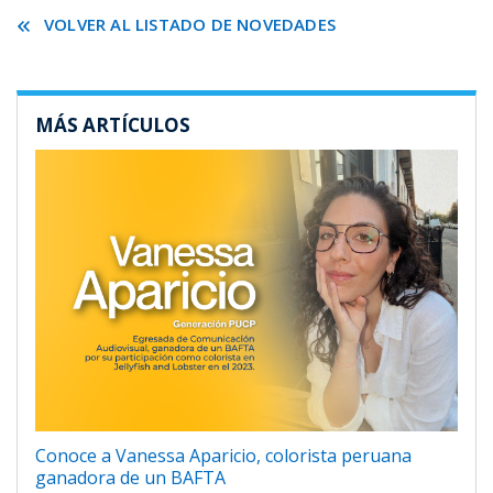
VOLVER AL LISTADO DE NOVEDADES
MÁS ARTÍCULOS
Conoce a Vanessa Aparicio, colorista peruana
ganadora de un BAFTA