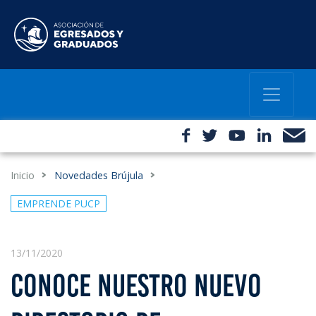
Inicio
Novedades Brújula
EMPRENDE PUCP
13/11/2020
CONOCE NUESTRO NUEVO