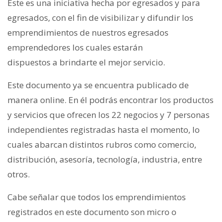
Este es una iniciativa hecha por egresados y para
egresados, con el fin de visibilizar y difundir los
emprendimientos de nuestros egresados
emprendedores los cuales estarán
dispuestos a brindarte el mejor servicio.
Este documento ya se encuentra publicado de
manera online. En él podrás encontrar los productos
y servicios que ofrecen los 22 negocios y 7 personas
independientes registradas hasta el momento, lo
cuales abarcan distintos rubros como comercio,
distribución, asesoría, tecnología, industria, entre
otros.
Cabe señalar que todos los emprendimientos
registrados en este documento son micro o