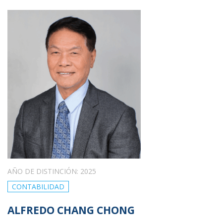
AÑO DE DISTINCIÓN: 2025
CONTABILIDAD
ALFREDO CHANG CHONG