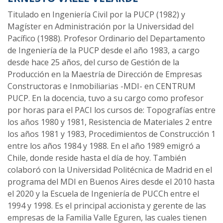
Titulado en Ingeniería Civil por la PUCP (1982) y
Magíster en Administración por la Universidad del
Pacífico (1988). Profesor Ordinario del Departamento
de Ingeniería de la PUCP desde el año 1983, a cargo
desde hace 25 años, del curso de Gestión de la
Producción en la Maestría de Dirección de Empresas
Constructoras e Inmobiliarias -MDI- en CENTRUM
PUCP. En la docencia, tuvo a su cargo como profesor
por horas para el PACI los cursos de: Topografías entre
los años 1980 y 1981, Resistencia de Materiales 2 entre
los años 1981 y 1983, Procedimientos de Construcción 1
entre los años 1984 y 1988. En el año 1989 emigró a
Chile, donde reside hasta el día de hoy. También
colaboró con la Universidad Politécnica de Madrid en el
programa del MDI en Buenos Aires desde el 2010 hasta
el 2020 y la Escuela de Ingeniería de PUCCh entre el
1994 y 1998.
Es el principal accionista y gerente de las
empresas de la Familia Valle Eguren, las cuales tienen