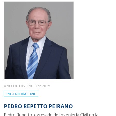
AÑO DE DISTINCIÓN: 2025
INGENIERÍA CIVIL
PEDRO REPETTO PEIRANO
Pedro Repetto, egresado de Ingeniería Civil en la