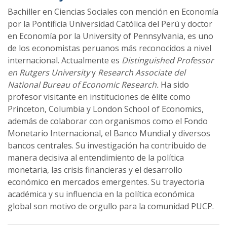
Bachiller en Ciencias Sociales con mención en Economía
por la Pontificia Universidad Católica del Perú y doctor
en Economía por la University of Pennsylvania, es uno
de los economistas peruanos más reconocidos a nivel
internacional. Actualmente es
Distinguished Professor
en Rutgers University
y
Research Associate del
National Bureau of Economic Research.
Ha sido
profesor visitante en instituciones de élite como
Princeton, Columbia y London School of Economics,
además de colaborar con organismos como el Fondo
Monetario Internacional, el Banco Mundial y diversos
bancos centrales. Su investigación ha contribuido de
manera decisiva al entendimiento de la política
monetaria, las crisis financieras y el desarrollo
económico en mercados emergentes. Su trayectoria
académica y su influencia en la política económica
global son motivo de orgullo para la comunidad PUCP.