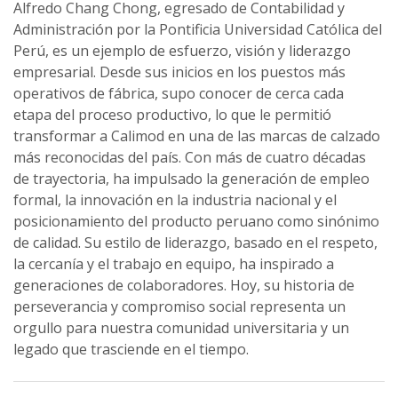
Alfredo Chang Chong, egresado de Contabilidad y
Administración por la Pontificia Universidad Católica del
Perú, es un ejemplo de esfuerzo, visión y liderazgo
empresarial. Desde sus inicios en los puestos más
operativos de fábrica, supo conocer de cerca cada
etapa del proceso productivo, lo que le permitió
transformar a Calimod en una de las marcas de calzado
más reconocidas del país. Con más de cuatro décadas
de trayectoria, ha impulsado la generación de empleo
formal, la innovación en la industria nacional y el
posicionamiento del producto peruano como sinónimo
de calidad. Su estilo de liderazgo, basado en el respeto,
la cercanía y el trabajo en equipo, ha inspirado a
generaciones de colaboradores. Hoy, su historia de
perseverancia y compromiso social representa un
orgullo para nuestra comunidad universitaria y un
legado que trasciende en el tiempo.