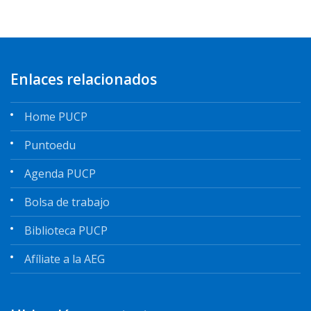
Enlaces relacionados
Home PUCP
Puntoedu
Agenda PUCP
Bolsa de trabajo
Biblioteca PUCP
Afíliate a la AEG