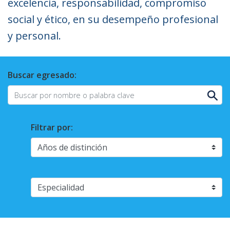
excelencia, responsabilidad, compromiso
social y ético, en su desempeño profesional
y personal.
Buscar egresado:
Filtrar por: