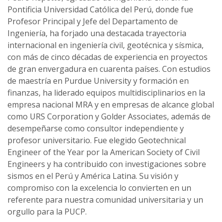
Pontificia Universidad Católica del Perú, donde fue
Profesor Principal y Jefe del Departamento de
Ingeniería, ha forjado una destacada trayectoria
internacional en ingeniería civil, geotécnica y sísmica,
con más de cinco décadas de experiencia en proyectos
de gran envergadura en cuarenta países. Con estudios
de maestría en Purdue University y formación en
finanzas, ha liderado equipos multidisciplinarios en la
empresa nacional MRA y en empresas de alcance global
como URS Corporation y Golder Associates, además de
desempeñarse como consultor independiente y
profesor universitario. Fue elegido Geotechnical
Engineer of the Year por la American Society of Civil
Engineers y ha contribuido con investigaciones sobre
sismos en el Perú y América Latina. Su visión y
compromiso con la excelencia lo convierten en un
referente para nuestra comunidad universitaria y un
orgullo para la PUCP.