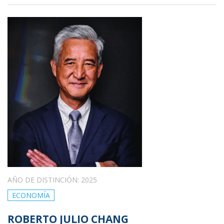
AÑO DE DISTINCIÓN: 2025
ECONOMÍA
ROBERTO JULIO CHANG