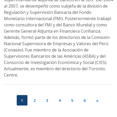
al 2007, se desempeñó como subjefa de la división de
Regulación y Supervisión Bancaria del Fondo
Monetario Internacional (FMI). Posteriormente trabajó
como consultora del FMI y del Banco Mundial y como
Gerente General Adjunta en Financiera Confianza.
Además, formó parte de los directorios de la Comisión
Nacional Supervisora de Empresas y Valores del Perú
(Conasev). Fue miembro de la Asociación de
Supervisores Bancarios de las Américas (ASBA) y del
Consorcio de Investigación Económica y Social (CIES).
Actualmente, es miembro del directorio del Toronto
Centre.
1
2
3
4
5
6
»
Previous