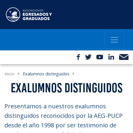
Inicio
Exalumnos distinguidos
EXALUMNOS DISTINGUIDOS
Presentamos a nuestros exalumnos
distinguidos reconocidos por la AEG-PUCP
desde el año 1998 por ser testimonio de