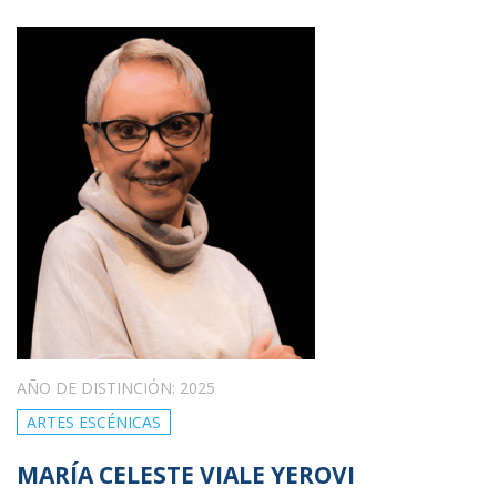
AÑO DE DISTINCIÓN: 2025
ARTES ESCÉNICAS
MARÍA CELESTE VIALE YEROVI