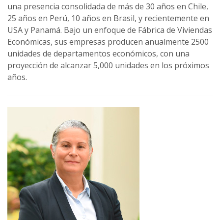
una presencia consolidada de más de 30 años en Chile,
25 años en Perú, 10 años en Brasil, y recientemente en
USA y Panamá. Bajo un enfoque de Fábrica de Viviendas
Económicas, sus empresas producen anualmente 2500
unidades de departamentos económicos, con una
proyección de alcanzar 5,000 unidades en los próximos
años.