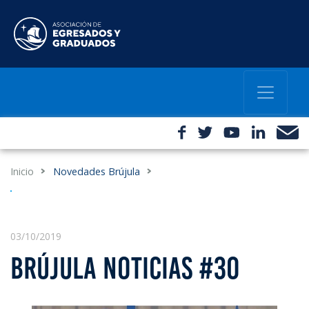
Inicio
Novedades Brújula
03/10/2019
BRÚJULA NOTICIAS #30