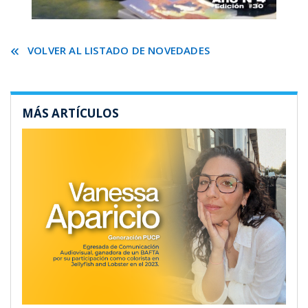
VOLVER AL LISTADO DE NOVEDADES
MÁS ARTÍCULOS