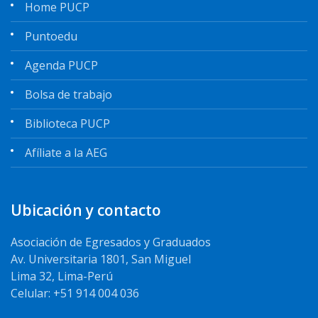
Home PUCP
Puntoedu
Agenda PUCP
Bolsa de trabajo
Biblioteca PUCP
Afíliate a la AEG
Ubicación y contacto
Asociación de Egresados y Graduados
Av. Universitaria 1801, San Miguel
Lima 32, Lima-Perú
Celular: +51 914 004 036