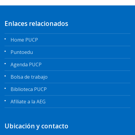
Enlaces relacionados
Home PUCP
Puntoedu
Agenda PUCP
Bolsa de trabajo
Biblioteca PUCP
Afíliate a la AEG
Ubicación y contacto