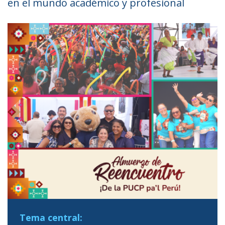
en el mundo académico y profesional
Tema central: