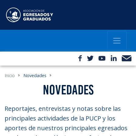
Inicio
Novedades
NOVEDADES
Reportajes, entrevistas y notas sobre las
principales actividades de la PUCP y los
aportes de nuestros principales egresados