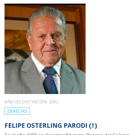
AÑO DE DISTINCIÓN: 2003
DERECHO
FELIPE OSTERLING PARODI (†)