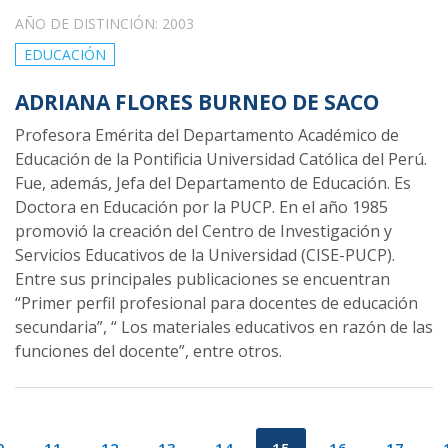
AÑO DE DISTINCIÓN: 2003
EDUCACIÓN
ADRIANA FLORES BURNEO DE SACO
Profesora Emérita del Departamento Académico de
Educación de la Pontificia Universidad Católica del Perú.
Fue, además, Jefa del Departamento de Educación. Es
Doctora en Educación por la PUCP. En el año 1985
promovió la creación del Centro de Investigación y
Servicios Educativos de la Universidad (CISE-PUCP).
Entre sus principales publicaciones se encuentran
“Primer perfil profesional para docentes de educación
secundaria”, “ Los materiales educativos en razón de las
funciones del docente”, entre otros.