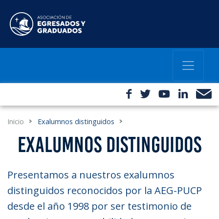
Inicio
Exalumnos distinguidos
EXALUMNOS DISTINGUIDOS
Presentamos a nuestros exalumnos
distinguidos reconocidos por la AEG-PUCP
desde el año 1998 por ser testimonio de