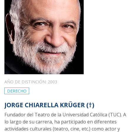
AÑO DE DISTINCIÓN: 2003
DERECHO
JORGE CHIARELLA KRÜGER (†)
Fundador del Teatro de la Universidad Católica (TUC). A
lo largo de su carrera, ha participado en diferentes
actividades culturales (teatro, cine, etc.) como actor y