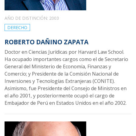
AÑO DE DISTINCIÓN: 2003
DERECHO
ROBERTO DAÑINO ZAPATA
Doctor en Ciencias Jurídicas por Harvard Law School.
Ha ocupado importantes cargos como el de Secretario
General del Ministerio de Economía, Finanzas y
Comercio; y Presidente de la Comisión Nacional de
Inversiones y Tecnologías Extranjeras (CONITE).
Asimismo, fue Presidente del Consejo de Ministros en
el año 2001, y posteriormente ocupó el cargo de
Embajador de Perú en Estados Unidos en el año 2002.