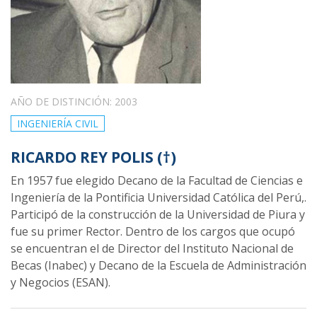
AÑO DE DISTINCIÓN: 2003
INGENIERÍA CIVIL
RICARDO REY POLIS (†)
En 1957 fue elegido Decano de la Facultad de Ciencias e
Ingeniería de la Pontificia Universidad Católica del Perú,.
Participó de la construcción de la Universidad de Piura y
fue su primer Rector. Dentro de los cargos que ocupó
se encuentran el de Director del Instituto Nacional de
Becas (Inabec) y Decano de la Escuela de Administración
y Negocios (ESAN).