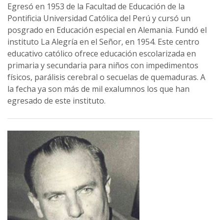
Egresó en 1953 de la Facultad de Educación de la
Pontificia Universidad Católica del Perú y cursó un
posgrado en Educación especial en Alemania. Fundó el
instituto La Alegría en el Señor, en 1954. Este centro
educativo católico ofrece educación escolarizada en
primaria y secundaria para niños con impedimentos
físicos, parálisis cerebral o secuelas de quemaduras. A
la fecha ya son más de mil exalumnos los que han
egresado de este instituto.