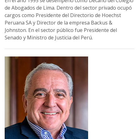
En el año 1995 se desempeñó como Decano del Colegio
de Abogados de Lima. Dentro del sector privado ocupó
cargos como Presidente del Directorio de Hoechst
Peruana SA y Director de la empresa Backus &
Johnston. En el sector público fue Presidente del
Senado y Ministro de Justicia del Perú.