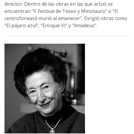
director. Dentro de las obras en las que actuó se
encuentran “II Festival de Teseo y Minotauro” o “El
centroforward murió al amanecer”. Dirigió obras como
“El pájaro azul”, “Enrique VI" y “Amadeus”.