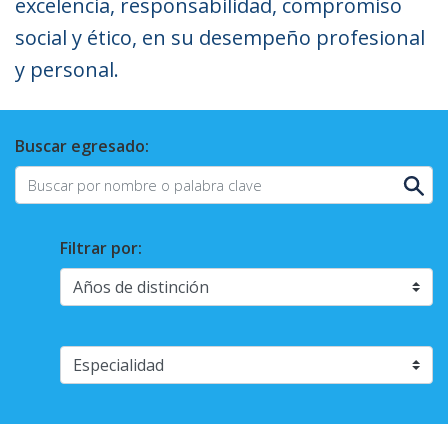
excelencia, responsabilidad, compromiso
social y ético, en su desempeño profesional
y personal.
Buscar egresado:
Filtrar por: