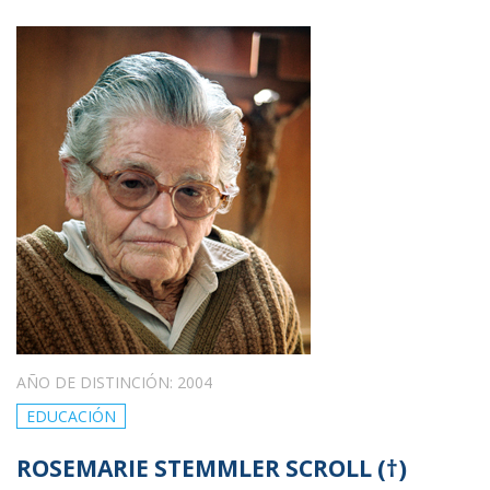
AÑO DE DISTINCIÓN: 2004
EDUCACIÓN
ROSEMARIE STEMMLER SCROLL (†)