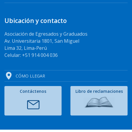
Ubicación y contacto
Asociación de Egresados y Graduados
Av. Universitaria 1801, San Miguel
Lima 32, Lima-Perú
Celular: +51 914 004 036
CÓMO LLEGAR
Contáctenos
Libro de reclamaciones