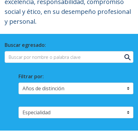
excelencia, responsabilidad, compromiso
social y ético, en su desempeño profesional
y personal.
Buscar egresado:
Filtrar por: