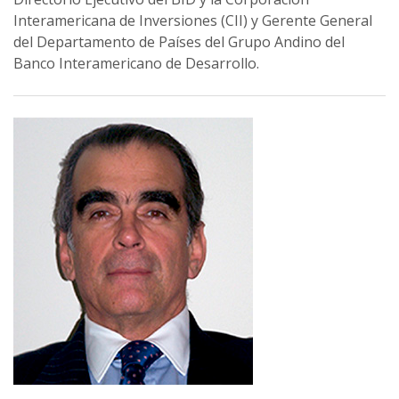
Interamericana de Inversiones (CII) y Gerente General
del Departamento de Países del Grupo Andino del
Banco Interamericano de Desarrollo.