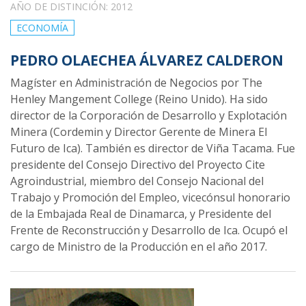
AÑO DE DISTINCIÓN: 2012
ECONOMÍA
PEDRO OLAECHEA ÁLVAREZ CALDERON
Magíster en Administración de Negocios por The
Henley Mangement College (Reino Unido). Ha sido
director de la Corporación de Desarrollo y Explotación
Minera (Cordemin y Director Gerente de Minera El
Futuro de Ica). También es director de Viña Tacama. Fue
presidente del Consejo Directivo del Proyecto Cite
Agroindustrial, miembro del Consejo Nacional del
Trabajo y Promoción del Empleo, vicecónsul honorario
de la Embajada Real de Dinamarca, y Presidente del
Frente de Reconstrucción y Desarrollo de Ica. Ocupó el
cargo de Ministro de la Producción en el año 2017.