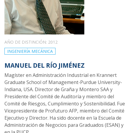
AÑO DE DISTINCIÓN: 2012
INGENIERÍA MECÁNICA
MANUEL DEL RÍO JIMÉNEZ
Magíster en Administración Industrial en Krannert
Graduate School of Management-Purdue University-
Indiana, USA. Director de Graña y Montero SAA y
Presidente del Comité de Auditoría y miembro del
Comité de Riesgos, Cumplimiento y Sostenibilidad. Fue
Vicepresidente de Profuturo AFP, miembro del Comité
Ejecutivo y Director. Ha sido docente en la Escuela de
Administración de Negocios para Graduados (ESAN) y
en la PUCP.