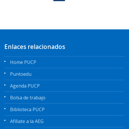
Enlaces relacionados
Home PUCP
Puntoedu
Agenda PUCP
Bolsa de trabajo
Biblioteca PUCP
Afíliate a la AEG