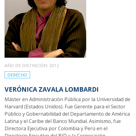
AÑO DE DISTINCIÓN: 2012
DERECHO
VERÓNICA ZAVALA LOMBARDI
Máster en Administración Pública por la Universidad de
Harvard (Estados Unidos). Fue Gerente para el Sector
Público y Gobernabilidad del Departamento de América
Latina y el Caribe del Banco Mundial. Asimismo, fue
Directora Ejecutiva por Colombia y Perú en el
Directorio Ejecutivo del BID y la Corporación