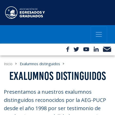
Inicio
Exalumnos distinguidos
EXALUMNOS DISTINGUIDOS
Presentamos a nuestros exalumnos
distinguidos reconocidos por la AEG-PUCP
desde el año 1998 por ser testimonio de