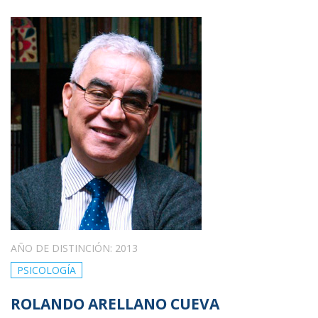
AÑO DE DISTINCIÓN: 2013
PSICOLOGÍA
ROLANDO ARELLANO CUEVA