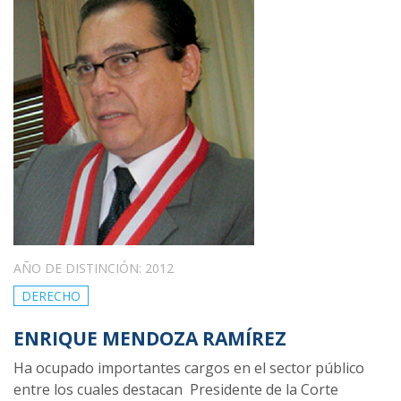
AÑO DE DISTINCIÓN: 2012
DERECHO
ENRIQUE MENDOZA RAMÍREZ
Ha ocupado importantes cargos en el sector público
entre los cuales destacan Presidente de la Corte