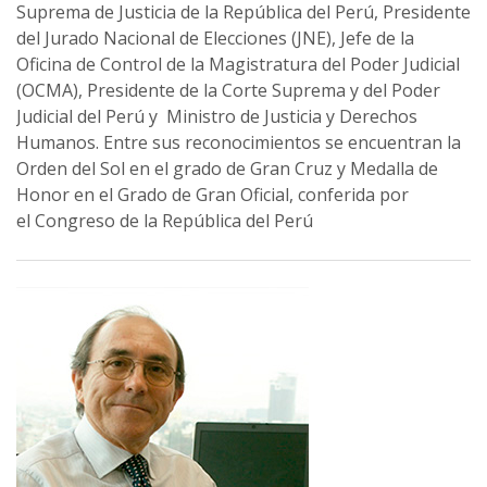
Suprema de Justicia de la República del Perú, Presidente
del Jurado Nacional de Elecciones (JNE), Jefe de la
Oficina de Control de la Magistratura del Poder Judicial
(OCMA), Presidente de la Corte Suprema y del Poder
Judicial del Perú y Ministro de Justicia y Derechos
Humanos. Entre sus reconocimientos se encuentran la
Orden del Sol en el grado de Gran Cruz y Medalla de
Honor en el Grado de Gran Oficial, conferida por
el Congreso de la República del Perú