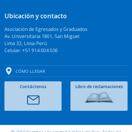
Ubicación y contacto
Asociación de Egresados y Graduados
Av. Universitaria 1801, San Miguel
Lima 32, Lima-Perú
Celular: +51 914 004 036
CÓMO LLEGAR
Contáctenos
Libro de reclamaciones