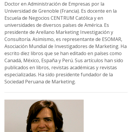
Doctor en Administración de Empresas por la
Universidad de Grenoble (Francia). Es docente en la
Escuela de Negocios CENTRUM Católica y en
universidades de diversos países de América. Es
presidente de Arellano Marketing Investigación y
Consultoría. Asimismo, es representante de ESOMAR,
Asociación Mundial de Investigadores de Marketing. Ha
escrito diez libros que se han editado en países como
Canadá, México, España y Perú. Sus artículos han sido
publicados en libros, revistas académicas y revistas
especializadas. Ha sido presidente fundador de la
Sociedad Peruana de Marketing.