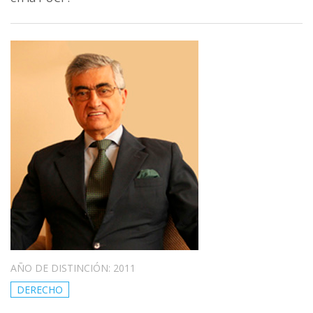
AÑO DE DISTINCIÓN: 2011
DERECHO