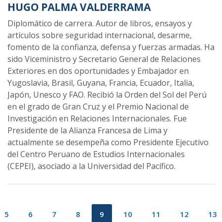
HUGO PALMA VALDERRAMA
Diplomático de carrera. Autor de libros, ensayos y
artículos sobre seguridad internacional, desarme,
fomento de la confianza, defensa y fuerzas armadas. Ha
sido Viceministro y Secretario General de Relaciones
Exteriores en dos oportunidades y Embajador en
Yugoslavia, Brasil, Guyana, Francia, Ecuador, Italia,
Japón, Unesco y FAO. Recibió la Orden del Sol del Perú
en el grado de Gran Cruz y el Premio Nacional de
Investigación en Relaciones Internacionales. Fue
Presidente de la Alianza Francesa de Lima y
actualmente se desempeña como Presidente Ejecutivo
del Centro Peruano de Estudios Internacionales
(CEPEI), asociado a la Universidad del Pacífico.
5
6
7
8
9
10
11
12
13