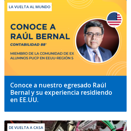
LA VUELTA AL MUNDO
Conoce a nuestro egresado Raúl
Bernal y su experiencia residiendo
en EE.UU.
DE VUELTA A CASA