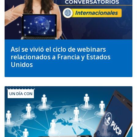
Así se vivió el ciclo de webinars
relacionados a Francia y Estados
Unidos
UN DÍA CON