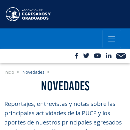
Inicio
Novedades
NOVEDADES
Reportajes, entrevistas y notas sobre las
principales actividades de la PUCP y los
aportes de nuestros principales egresados