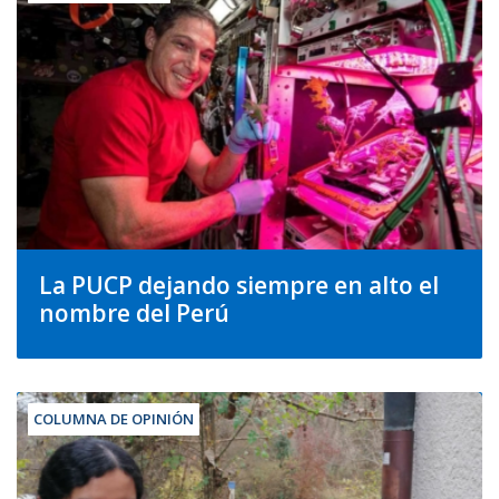
La PUCP dejando siempre en alto el
nombre del Perú
COLUMNA DE OPINIÓN