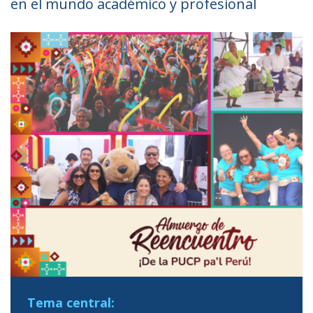
en el mundo académico y profesional
Tema central: