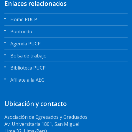
Enlaces relacionados
Home PUCP
Puntoedu
Agenda PUCP
Bolsa de trabajo
Biblioteca PUCP
Afíliate a la AEG
Ubicación y contacto
Asociación de Egresados y Graduados
Av. Universitaria 1801, San Miguel
Lima 32, Lima-Perú