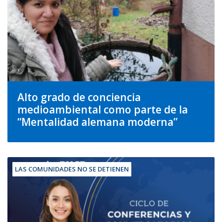
Alto grado de conciencia
medioambiental como parte de la
“Mentalidad alemana moderna”
LAS COMUNIDADES NO SE DETIENEN