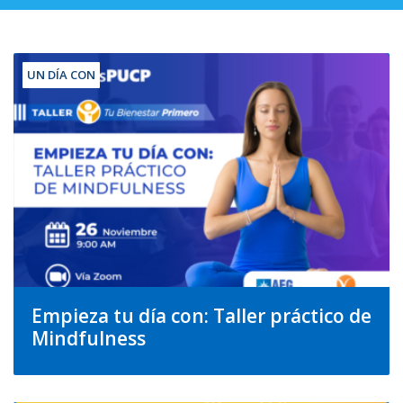
UN DÍA CON
Empieza tu día con: Taller práctico de
Mindfulness