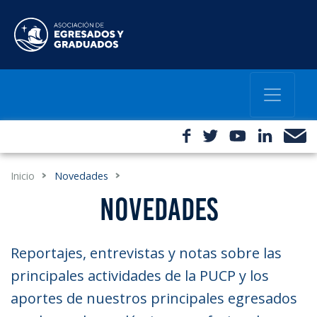
Inicio
Novedades
NOVEDADES
Reportajes, entrevistas y notas sobre las
principales actividades de la PUCP y los
aportes de nuestros principales egresados