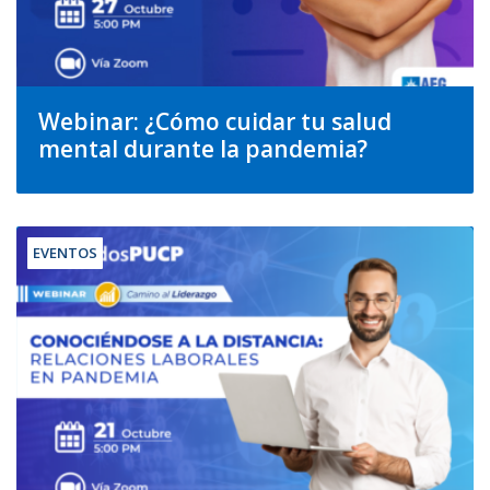
Webinar: ¿Cómo cuidar tu salud
mental durante la pandemia?
EVENTOS