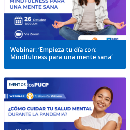
Webinar: ‘Empieza tu día con:
Mindfulness para una mente sana’
EVENTOS