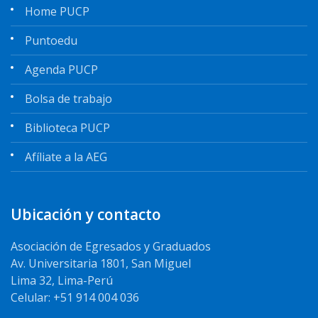
Home PUCP
Puntoedu
Agenda PUCP
Bolsa de trabajo
Biblioteca PUCP
Afíliate a la AEG
Ubicación y contacto
Asociación de Egresados y Graduados
Av. Universitaria 1801, San Miguel
Lima 32, Lima-Perú
Celular: +51 914 004 036