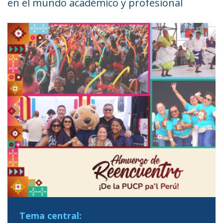
en el mundo académico y profesional
Tema central: