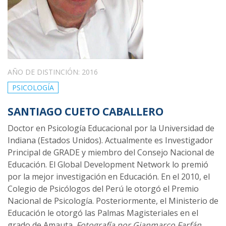
AÑO DE DISTINCIÓN: 2016
PSICOLOGÍA
SANTIAGO CUETO CABALLERO
Doctor en Psicología Educacional por la Universidad de
Indiana (Estados Unidos). Actualmente es Investigador
Principal de GRADE y miembro del Consejo Nacional de
Educación. El Global Development Network lo premió
por la mejor investigación en Educación. En el 2010, el
Colegio de Psicólogos del Perú le otorgó el Premio
Nacional de Psicología. Posteriormente, el Ministerio de
Educación le otorgó las Palmas Magisteriales en el
grado de Amauta.
Fotografía por Gianmarco Farfán