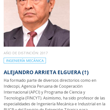
AÑO DE DISTINCIÓN: 2017
INGENIERÍA MECÁNICA
ALEJANDRO ARRIETA ELGUERA (†)
Ha formado parte de diversos directorios como en
Indecopi, Agencia Peruana de Cooperación
Internacional (APCI) y Programa de Ciencia y
Tecnología (FINCYT). Asimismo, ha sido profesor de las
especialidades de Ingeniería Mecánica e Industrial en la
PUCP y del Servicio de Extensión Técnica para