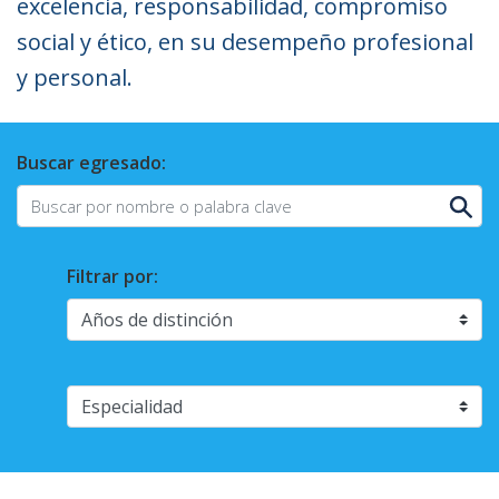
excelencia, responsabilidad, compromiso
social y ético, en su desempeño profesional
y personal.
Buscar egresado:
Filtrar por: