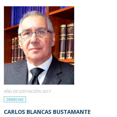
AÑO DE DISTINCIÓN: 2017
DERECHO
CARLOS BLANCAS BUSTAMANTE