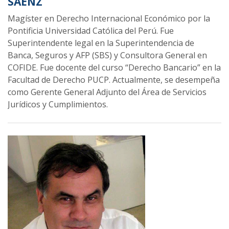
SÁENZ
Magíster en Derecho Internacional Económico por la
Pontificia Universidad Católica del Perú. Fue
Superintendente legal en la Superintendencia de
Banca, Seguros y AFP (SBS) y Consultora General en
COFIDE. Fue docente del curso “Derecho Bancario” en la
Facultad de Derecho PUCP. Actualmente, se desempeña
como Gerente General Adjunto del Área de Servicios
Jurídicos y Cumplimientos.