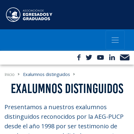
Inicio
Exalumnos distinguidos
EXALUMNOS DISTINGUIDOS
Presentamos a nuestros exalumnos
distinguidos reconocidos por la AEG-PUCP
desde el año 1998 por ser testimonio de