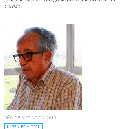
Cerdán
AÑO DE DISTINCIÓN: 2016
INGENIERÍA CIVIL