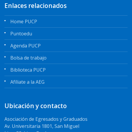
Enlaces relacionados
Home PUCP
Puntoedu
Agenda PUCP
Bolsa de trabajo
Biblioteca PUCP
Afíliate a la AEG
Ubicación y contacto
Asociación de Egresados y Graduados
Av. Universitaria 1801, San Miguel