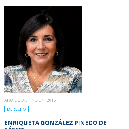
AÑO DE DISTINCIÓN: 2016
DERECHO
ENRIQUETA GONZÁLEZ PINEDO DE