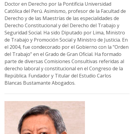
Doctor en Derecho por la Pontificia Universidad
Católica del Perú. Asimismo, profesor de la Facultad de
Derecho y de las Maestrías de las especialidades de
Derecho Constitucional y del Derecho del Trabajo y
Seguridad Social. Ha sido Diputado por Lima, Ministro
de Trabajo y Promoción Social y Ministro de Justicia. En
el 2004, fue condecorado por el Gobierno con la “Orden
del Trabajo” en el Grado de Gran Oficial. Ha formado
parte de diversas Comisiones Consultivas referidas al
derecho laboral y constitucional en el Congreso de la
República. Fundador y Titular del Estudio Carlos
Blancas Bustamante Abogados.