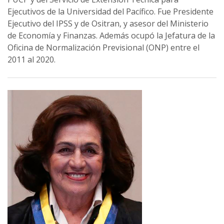
Ejecutivos de la Universidad del Pacífico. Fue Presidente
Ejecutivo del IPSS y de Ositran, y asesor del Ministerio
de Economía y Finanzas. Además ocupó la Jefatura de la
Oficina de Normalización Previsional (ONP) entre el
2011 al 2020.