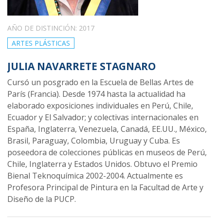
AÑO DE DISTINCIÓN: 2017
ARTES PLÁSTICAS
JULIA NAVARRETE STAGNARO
Cursó un posgrado en la Escuela de Bellas Artes de
París (Francia). Desde 1974 hasta la actualidad ha
elaborado exposiciones individuales en Perú, Chile,
Ecuador y El Salvador; y colectivas internacionales en
España, Inglaterra, Venezuela, Canadá, EE.UU., México,
Brasil, Paraguay, Colombia, Uruguay y Cuba. Es
poseedora de colecciones públicas en museos de Perú,
Chile, Inglaterra y Estados Unidos. Obtuvo el Premio
Bienal Teknoquímica 2002-2004. Actualmente es
Profesora Principal de Pintura en la Facultad de Arte y
Diseño de la PUCP.